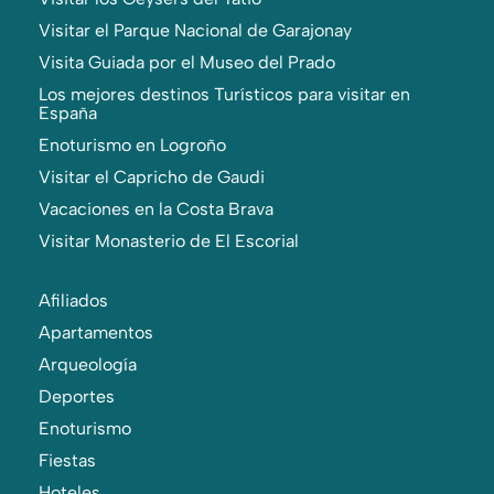
Visitar el Parque Nacional de Garajonay
Visita Guiada por el Museo del Prado
Los mejores destinos Turísticos para visitar en
España
Enoturismo en Logroño
Visitar el Capricho de Gaudi
Vacaciones en la Costa Brava
Visitar Monasterio de El Escorial
Afiliados
Apartamentos
Arqueología
Deportes
Enoturismo
Fiestas
Hoteles