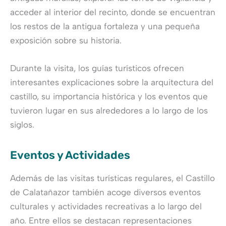
acceder al interior del recinto, donde se encuentran
los restos de la antigua fortaleza y una pequeña
exposición sobre su historia.
Durante la visita, los guías turísticos ofrecen
interesantes explicaciones sobre la arquitectura del
castillo, su importancia histórica y los eventos que
tuvieron lugar en sus alrededores a lo largo de los
siglos.
Eventos y Actividades
Además de las visitas turísticas regulares, el Castillo
de Calatañazor también acoge diversos eventos
culturales y actividades recreativas a lo largo del
año. Entre ellos se destacan representaciones