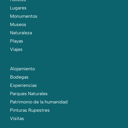
Lugares
Monumentos
Museos
Naturaleza
Playas
Viajes
Alojamiento
Bodegas
Experiencias
Parques Naturales
Patrimonio de la humanidad
Pinturas Rupestres
Visitas