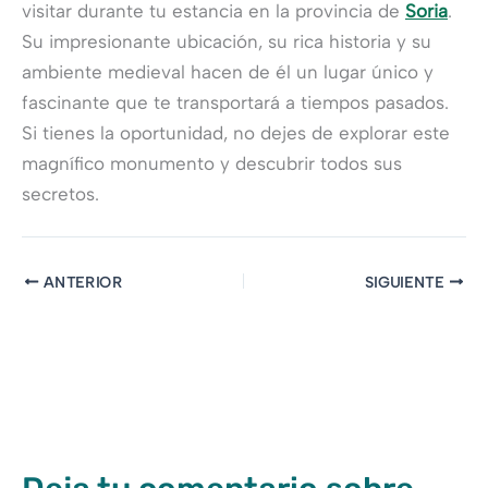
visitar durante tu estancia en la provincia de
Soria
.
Su impresionante ubicación, su rica historia y su
ambiente medieval hacen de él un lugar único y
fascinante que te transportará a tiempos pasados.
Si tienes la oportunidad, no dejes de explorar este
magnífico monumento y descubrir todos sus
secretos.
ANTERIOR
SIGUIENTE