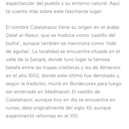
espectacular del pueblo y su entorno natural. Aquí
te cuento más sobre este fascinante lugar:
El nombre Calatañazor tiene su origen en el árabe
Qalat al-Nasur, que se traduce como ‘castillo del
buitre’, aunque también se menciona como ‘nido
de águilas’. La localidad se encuentra situada en el
valle de la Sangre, donde tuvo lugar la famosa
batalla entre las tropas cristianas y las de Almanzor
en el año 1002, donde este último fue derrotado y,
según la tradición, murió en Bordecorex para luego
ser enterrado en Medinaceli. El castillo de
Calatañazor, aunque hoy en día se encuentra en
ruinas, data originalmente del siglo XII, aunque
experimentó reformas en el XIV.