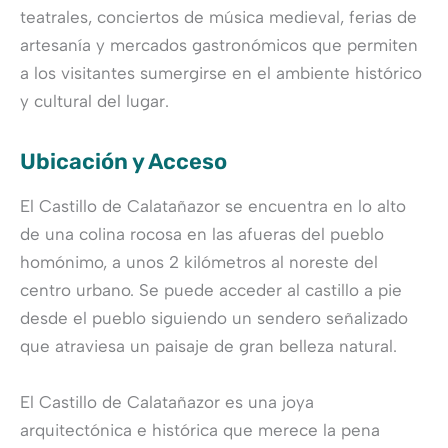
teatrales, conciertos de música medieval, ferias de
artesanía y mercados gastronómicos que permiten
a los visitantes sumergirse en el ambiente histórico
y cultural del lugar.
Ubicación y Acceso
El Castillo de Calatañazor se encuentra en lo alto
de una colina rocosa en las afueras del pueblo
homónimo, a unos 2 kilómetros al noreste del
centro urbano. Se puede acceder al castillo a pie
desde el pueblo siguiendo un sendero señalizado
que atraviesa un paisaje de gran belleza natural.
El Castillo de Calatañazor es una joya
arquitectónica e histórica que merece la pena