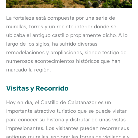
La fortaleza está compuesta por una serie de
murallas, torres y un recinto interior donde se
ubicaba el antiguo castillo propiamente dicho. A lo
largo de los siglos, ha sufrido diversas
remodelaciones y ampliaciones, siendo testigo de
numerosos acontecimientos históricos que han
marcado la región.
Visitas y Recorrido
Hoy en día, el Castillo de Calatañazor es un
importante atractivo turístico que se puede visitar
para conocer su historia y disfrutar de unas vistas
impresionantes. Los visitantes pueden recorrer sus
antiguas murallas, explorar las torres de vigilancia y