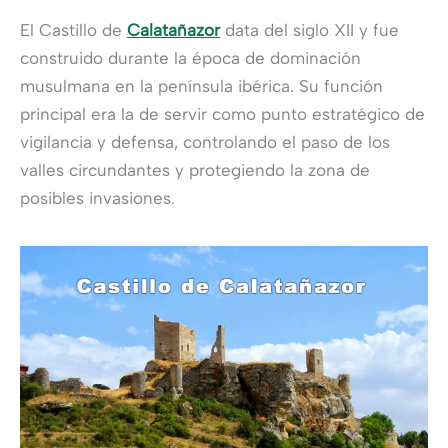
El Castillo de
Calatañazor
data del siglo XII y fue
construido durante la época de dominación
musulmana en la península ibérica. Su función
principal era la de servir como punto estratégico de
vigilancia y defensa, controlando el paso de los
valles circundantes y protegiendo la zona de
posibles invasiones.