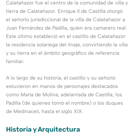
Calatañazor fue el centro de la comunidad de villa y
tierra de Calatañazor. Enrique II de Castilla otorgó
el señorío jurisdiccional de la villa de Calatañazor a
Juan Fernández de Padilla, quien era camarero real.
Este último estableció en el castillo de Calatañazor
la residencia solariega del linaje, convirtiendo la villa
y su tierra en el ámbito geográfico de referencia
familiar.
A lo largo de su historia, el castillo y su señorío
estuvieron en manos de personajes destacados
como María de Molina, adelantada de Castilla; los
Padilla (de quienes tomó el nombre) o los duques
de Medinaceli, hasta el siglo XIX.
Historia y Arquitectura