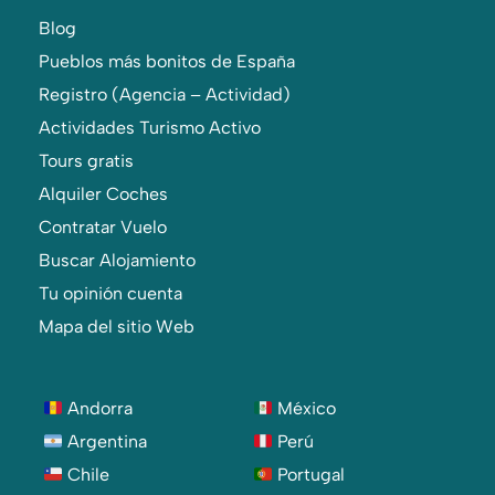
Blog
Pueblos más bonitos de España
Registro (Agencia – Actividad)
Actividades Turismo Activo
Tours gratis
Alquiler Coches
Contratar Vuelo
Buscar Alojamiento
Tu opinión cuenta
Mapa del sitio Web
Andorra
México
Argentina
Perú
Chile
Portugal