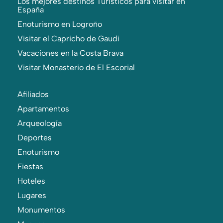
Los mejores destinos Turísticos para visitar en
España
Enoturismo en Logroño
Visitar el Capricho de Gaudi
Vacaciones en la Costa Brava
Visitar Monasterio de El Escorial
Afiliados
Apartamentos
Arqueología
Deportes
Enoturismo
Fiestas
Hoteles
Lugares
Monumentos