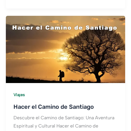
Costa
Brava
Viajes
Hacer el Camino de Santiago
Descubre el Camino de Santiago: Una Aventura
Espiritual y Cultural Hacer el Camino de