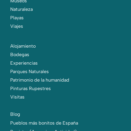
Museos
Naturaleza
Playas
Viajes
Alojamiento
Bodegas
Experiencias
Parques Naturales
Patrimonio de la humanidad
Pinturas Rupestres
Visitas
Blog
Pueblos más bonitos de España