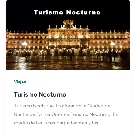
Viajes
Turismo Nocturno
Turismo Nocturno: Explorando la Ciudad de
Noche de Forma Gratuita Turismo Nocturno. En
medio de las luces parpadeantes y los