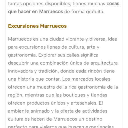
tantas opciones disponibles, tienes muchas
cosas
que hacer en Marruecos
de forma gratuíta.
Excursiones Marruecos
Marruecos es una ciudad vibrante y diversa, ideal
para excursiones llenas de cultura, arte y
gastronomía. Explorar sus calles significa
descubrir una combinación única de arquitectura
innovadora y tradición, donde cada rincón tiene
una historia que contar. Los mercados locales
ofrecen una muestra de la rica gastronomía de la
región, mientras que las boutiques y tiendas
ofrecen productos únicos y artesanales. El
ambiente animado y la oferta de actividades
culturales hacen de Marruecos un destino
perfecto para viajeros que buscan experiencias