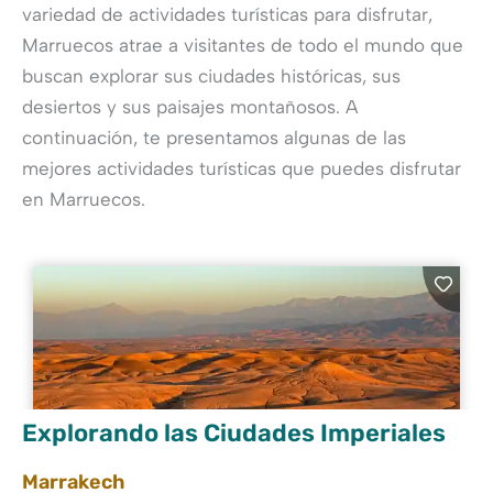
variedad de actividades turísticas para disfrutar,
Marruecos atrae a visitantes de todo el mundo que
buscan explorar sus ciudades históricas, sus
desiertos y sus paisajes montañosos. A
continuación, te presentamos algunas de las
mejores actividades turísticas que puedes disfrutar
en Marruecos.
Explorando las Ciudades Imperiales
Marrakech