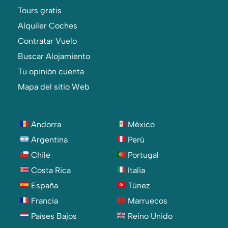
Tours gratis
Alquiler Coches
Contratar Vuelo
Buscar Alojamiento
Tu opinión cuenta
Mapa del sitio Web
Andorra
México
Argentina
Perú
Chile
Portugal
Costa Rica
Italia
España
Túnez
Francia
Marruecos
Países Bajos
Reino Unido