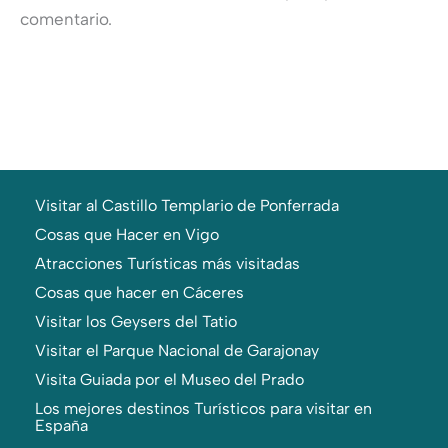
comentario.
Visitar al Castillo Templario de Ponferrada
Cosas que Hacer en Vigo
Atracciones Turísticas más visitadas
Cosas que hacer en Cáceres
Visitar los Geysers del Tatio
Visitar el Parque Nacional de Garajonay
Visita Guiada por el Museo del Prado
Los mejores destinos Turísticos para visitar en
España