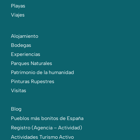
Playas
Viajes
Alojamiento
Bodegas
Experiencias
Parques Naturales
Patrimonio de la humanidad
Pinturas Rupestres
Visitas
Blog
Pueblos más bonitos de España
Registro (Agencia – Actividad)
Actividades Turismo Activo