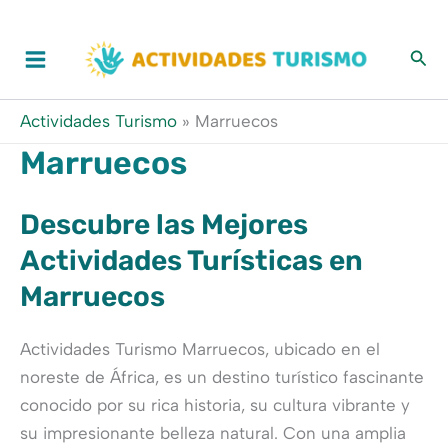
Ir
al
contenido
Actividades Turismo
»
Marruecos
Marruecos
Descubre las Mejores
Actividades Turísticas en
Marruecos
Actividades Turismo Marruecos, ubicado en el
noreste de África, es un destino turístico fascinante
conocido por su rica historia, su cultura vibrante y
su impresionante belleza natural. Con una amplia