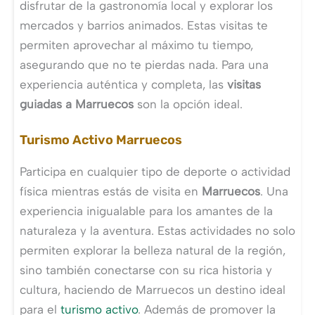
disfrutar de la gastronomía local y explorar los
mercados y barrios animados. Estas visitas te
permiten aprovechar al máximo tu tiempo,
asegurando que no te pierdas nada. Para una
experiencia auténtica y completa, las
visitas
guiadas a Marruecos
son la opción ideal.
Turismo Activo Marruecos
Participa en cualquier tipo de deporte o actividad
física mientras estás de visita en
Marruecos
. Una
experiencia inigualable para los amantes de la
naturaleza y la aventura. Estas actividades no solo
permiten explorar la belleza natural de la región,
sino también conectarse con su rica historia y
cultura, haciendo de Marruecos un destino ideal
para el
turismo activo
. Además de promover la