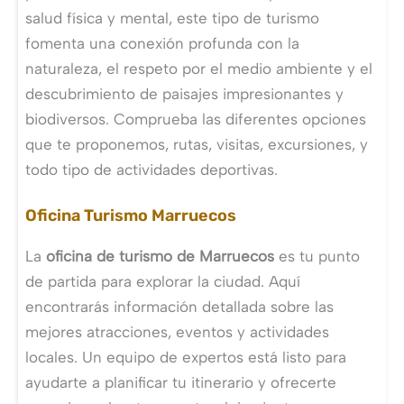
salud física y mental, este tipo de turismo
fomenta una conexión profunda con la
naturaleza, el respeto por el medio ambiente y el
descubrimiento de paisajes impresionantes y
biodiversos. Comprueba las diferentes opciones
que te proponemos, rutas, visitas, excursiones, y
todo tipo de actividades deportivas.
Oficina Turismo Marruecos
La
oficina de turismo de Marruecos
es tu punto
de partida para explorar la ciudad. Aquí
encontrarás información detallada sobre las
mejores atracciones, eventos y actividades
locales. Un equipo de expertos está listo para
ayudarte a planificar tu itinerario y ofrecerte