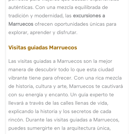
auténticas. Con una mezcla equilibrada de
tradición y modernidad, las
excursiones a
Marruecos
ofrecen oportunidades únicas para
explorar, aprender y disfrutar.
Visitas guiadas Marruecos
Las visitas guiadas a Marruecos son la mejor
manera de descubrir todo lo que esta ciudad
vibrante tiene para ofrecer. Con una rica mezcla
de historia, cultura y arte, Marruecos te cautivará
con su energía y encanto. Un guía experto te
llevará a través de las calles llenas de vida,
explicando la historia y los secretos de cada
rincón. Durante las visitas guiadas a Marruecos,
puedes sumergirte en la arquitectura única,