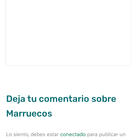
Deja tu comentario sobre
Marruecos
Lo siento, debes estar
conectado
para publicar un