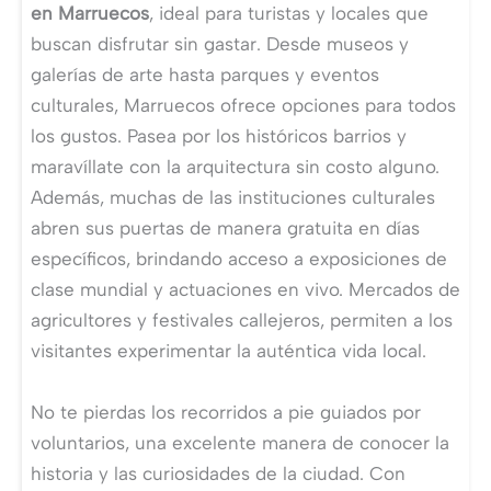
en Marruecos
, ideal para turistas y locales que
buscan disfrutar sin gastar. Desde museos y
galerías de arte hasta parques y eventos
culturales, Marruecos ofrece opciones para todos
los gustos. Pasea por los históricos barrios y
maravíllate con la arquitectura sin costo alguno.
Además, muchas de las instituciones culturales
abren sus puertas de manera gratuita en días
específicos, brindando acceso a exposiciones de
clase mundial y actuaciones en vivo. Mercados de
agricultores y festivales callejeros, permiten a los
visitantes experimentar la auténtica vida local.
No te pierdas los recorridos a pie guiados por
voluntarios, una excelente manera de conocer la
historia y las curiosidades de la ciudad. Con