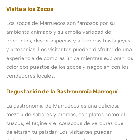
Visita a los Zocos
Los zocos de Marruecos son famosos por su
ambiente animado y su amplia variedad de
productos, desde especias y alfombras hasta joyas
y artesanías. Los visitantes pueden disfrutar de una
experiencia de compras única mientras exploran los
coloridos puestos de los zocos y negocian con los
vendedores locales.
Degustación de la Gastronomía Marroquí
La gastronomía de Marruecos es una deliciosa
mezcla de sabores y aromas, con platos como el
cuscús, el tagine y el couscous de verduras que
deleitarán tu paladar. Los visitantes pueden