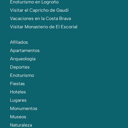
Enoturismo en Logroño
Visitar el Capricho de Gaudi
Vacaciones en la Costa Brava
Visitar Monasterio de El Escorial
Afiliados
Apartamentos
Arqueología
Deportes
Enoturismo
Fiestas
Hoteles
Lugares
Monumentos
Museos
Naturaleza