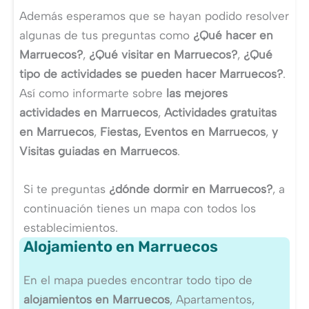
Además esperamos que se hayan podido resolver
algunas de tus preguntas como
¿Qué hacer en
Marruecos?
,
¿Qué visitar en Marruecos?
,
¿Qué
tipo de actividades se pueden hacer Marruecos?
.
Así como informarte sobre
las mejores
actividades en Marruecos
,
Actividades gratuitas
en Marruecos
,
Fiestas, Eventos en Marruecos
,
y
Visitas guiadas en Marruecos
.
Si te preguntas
¿dónde dormir en Marruecos?
, a
continuación tienes un mapa con todos los
establecimientos.
Alojamiento en Marruecos
En el mapa puedes encontrar todo tipo de
alojamientos en Marruecos
, Apartamentos,