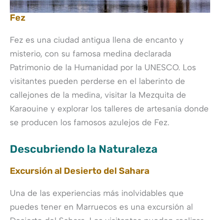
Fez
Fez es una ciudad antigua llena de encanto y
misterio, con su famosa medina declarada
Patrimonio de la Humanidad por la UNESCO. Los
visitantes pueden perderse en el laberinto de
callejones de la medina, visitar la Mezquita de
Karaouine y explorar los talleres de artesanía donde
se producen los famosos azulejos de Fez.
Descubriendo la Naturaleza
Excursión al Desierto del Sahara
Una de las experiencias más inolvidables que
puedes tener en Marruecos es una excursión al