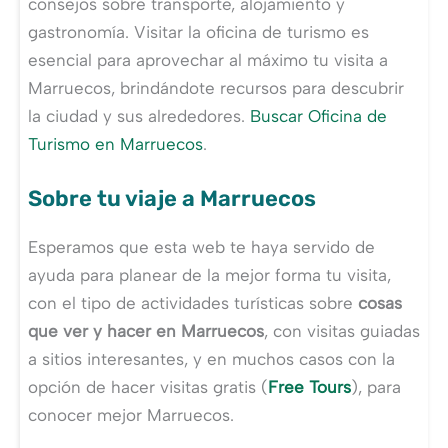
consejos sobre transporte, alojamiento y
gastronomía. Visitar la oficina de turismo es
esencial para aprovechar al máximo tu visita a
Marruecos, brindándote recursos para descubrir
la ciudad y sus alrededores.
Buscar Oficina de
Turismo en Marruecos
.
Sobre tu viaje a Marruecos
Esperamos que esta web te haya servido de
ayuda para planear de la mejor forma tu visita,
con el tipo de actividades turísticas sobre
cosas
que ver y hacer en Marruecos
, con visitas guiadas
a sitios interesantes, y en muchos casos con la
opción de hacer visitas gratis (
Free Tours
), para
conocer mejor Marruecos.