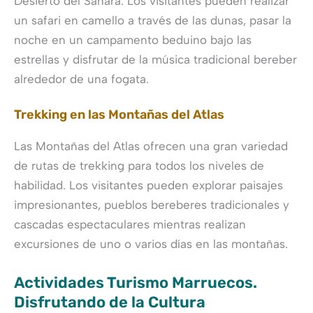
Desierto del Sahara. Los visitantes pueden realizar
un safari en camello a través de las dunas, pasar la
noche en un campamento beduino bajo las
estrellas y disfrutar de la música tradicional bereber
alrededor de una fogata.
Trekking en las Montañas del Atlas
Las Montañas del Atlas ofrecen una gran variedad
de rutas de trekking para todos los niveles de
habilidad. Los visitantes pueden explorar paisajes
impresionantes, pueblos bereberes tradicionales y
cascadas espectaculares mientras realizan
excursiones de uno o varios días en las montañas.
Actividades Turismo Marruecos.
Disfrutando de la Cultura