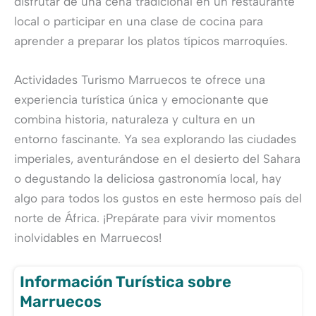
disfrutar de una cena tradicional en un restaurante
local o participar en una clase de cocina para
aprender a preparar los platos típicos marroquíes.
Actividades Turismo Marruecos te ofrece una
experiencia turística única y emocionante que
combina historia, naturaleza y cultura en un
entorno fascinante. Ya sea explorando las ciudades
imperiales, aventurándose en el desierto del Sahara
o degustando la deliciosa gastronomía local, hay
algo para todos los gustos en este hermoso país del
norte de África. ¡Prepárate para vivir momentos
inolvidables en Marruecos!
Información Turística sobre
Marruecos