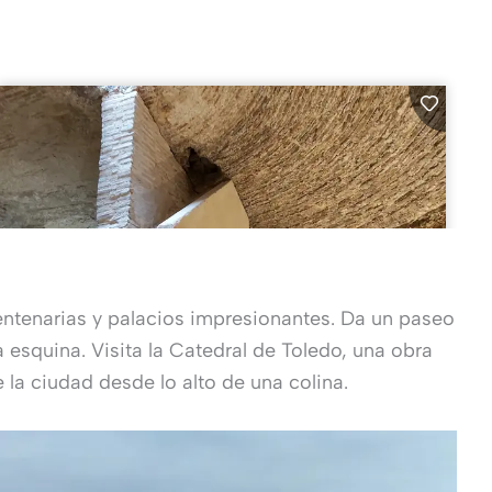
centenarias y palacios impresionantes. Da un paseo
 esquina. Visita la Catedral de Toledo, una obra
 la ciudad desde lo alto de una colina.