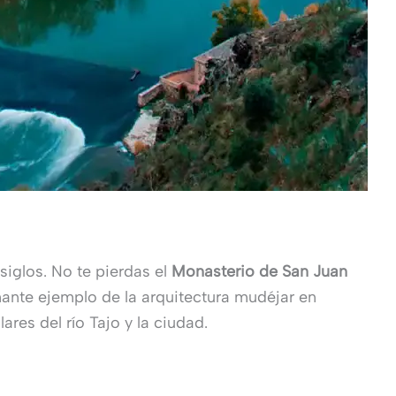
siglos. No te pierdas el
Monasterio de San Juan
onante ejemplo de la arquitectura mudéjar en
res del río Tajo y la ciudad.