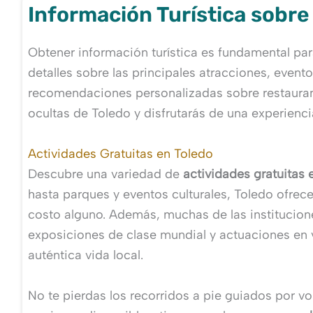
Información Turística sobre
Obtener información turística es fundamental par
detalles sobre las principales atracciones, evento
recomendaciones personalizadas sobre restaurante
ocultas de Toledo y disfrutarás de una experienc
Actividades Gratuitas en Toledo
Descubre una variedad de
actividades gratuitas 
hasta parques y eventos culturales, Toledo ofrece
costo alguno. Además, muchas de las institucione
exposiciones de clase mundial y actuaciones en vi
auténtica vida local.
No te pierdas los recorridos a pie guiados por vo