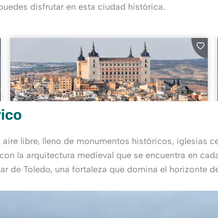
puedes disfrutar en esta ciudad histórica.
rico
aire libre, lleno de monumentos históricos, iglesias 
 con la arquitectura medieval que se encuentra en cada
zar de Toledo, una fortaleza que domina el horizonte de