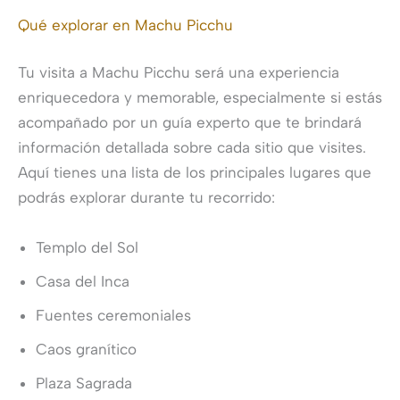
Qué explorar en Machu Picchu
Tu visita a Machu Picchu será una experiencia
enriquecedora y memorable, especialmente si estás
acompañado por un guía experto que te brindará
información detallada sobre cada sitio que visites.
Aquí tienes una lista de los principales lugares que
podrás explorar durante tu recorrido:
Templo del Sol
Casa del Inca
Fuentes ceremoniales
Caos granítico
Plaza Sagrada