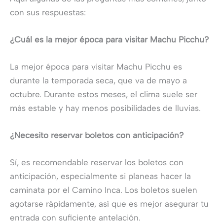
con sus respuestas:
¿Cuál es la mejor época para visitar Machu Picchu?
La mejor época para visitar Machu Picchu es
durante la temporada seca, que va de mayo a
octubre. Durante estos meses, el clima suele ser
más estable y hay menos posibilidades de lluvias.
¿Necesito reservar boletos con anticipación?
Sí, es recomendable reservar los boletos con
anticipación, especialmente si planeas hacer la
caminata por el Camino Inca. Los boletos suelen
agotarse rápidamente, así que es mejor asegurar tu
entrada con suficiente antelación.