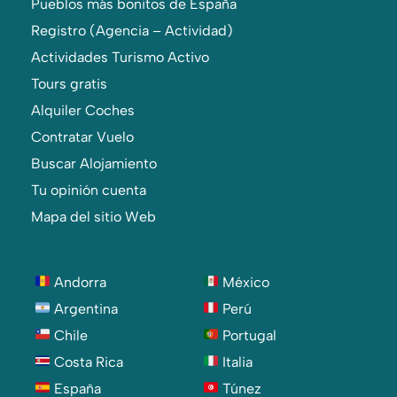
Pueblos más bonitos de España
Registro (Agencia – Actividad)
Actividades Turismo Activo
Tours gratis
Alquiler Coches
Contratar Vuelo
Buscar Alojamiento
Tu opinión cuenta
Mapa del sitio Web
Andorra
México
Argentina
Perú
Chile
Portugal
Costa Rica
Italia
España
Túnez