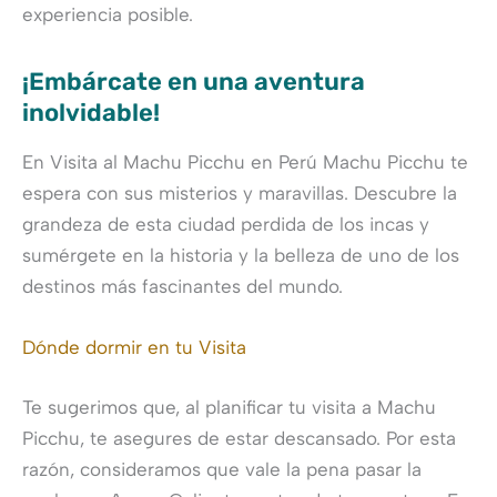
experiencia posible.
¡Embárcate en una aventura
inolvidable!
En Visita al Machu Picchu en Perú Machu Picchu te
espera con sus misterios y maravillas. Descubre la
grandeza de esta ciudad perdida de los incas y
sumérgete en la historia y la belleza de uno de los
destinos más fascinantes del mundo.
Dónde dormir en tu Visita
Te sugerimos que, al planificar tu visita a Machu
Picchu, te asegures de estar descansado. Por esta
razón, consideramos que vale la pena pasar la