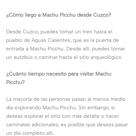
¿Cómo llego a Machu Picchu desde Cuzco?
Desde Cuzco, puedes tomar un tren hasta el
pueblo de Aguas Calientes, que es la puerta de
entrada a Machu Picchu. Desde allí, puedes tomar
un autobús o caminar hasta el sitio arqueológico.
¿Cuánto tiempo necesito para visitar Machu
Picchu?
La mayoría de las personas pasan al menos medio
día explorando Machu Picchu. Sin embargo, si
deseas explorar el sitio con más detalle o hacer
caminatas adicionales, es posible que desees pasar
un día completo allí.