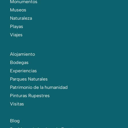
Monumentos
Museos
Naturaleza
Playas
Viajes
Alojamiento
Bodegas
Experiencias
Parques Naturales
Patrimonio de la humanidad
Pinturas Rupestres
Visitas
Blog