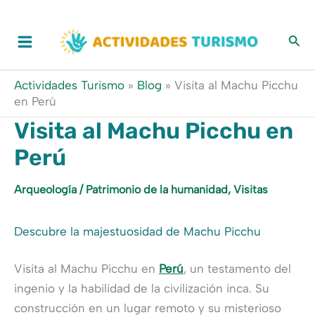
Ir
al
contenido
Actividades Turismo
»
Blog
»
Visita al Machu Picchu
en Perú
Visita al Machu Picchu en
Perú
Arqueología
/
Patrimonio de la humanidad
,
Visitas
Descubre la majestuosidad de Machu Picchu
Visita al Machu Picchu en
Perú
, un testamento del
ingenio y la habilidad de la civilización inca. Su
construcción en un lugar remoto y su misterioso