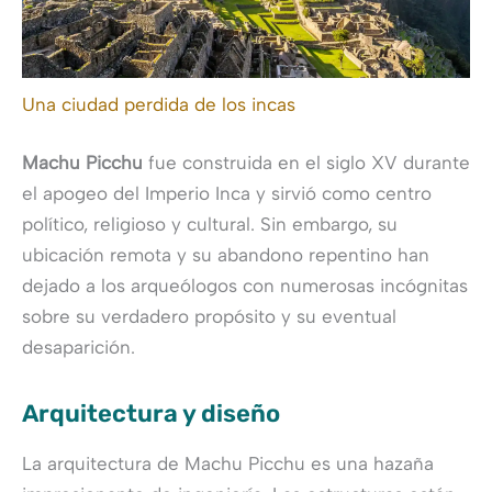
Una ciudad perdida de los incas
Machu Picchu
fue construida en el siglo XV durante
el apogeo del Imperio Inca y sirvió como centro
político, religioso y cultural. Sin embargo, su
ubicación remota y su abandono repentino han
dejado a los arqueólogos con numerosas incógnitas
sobre su verdadero propósito y su eventual
desaparición.
Arquitectura y diseño
La arquitectura de Machu Picchu es una hazaña