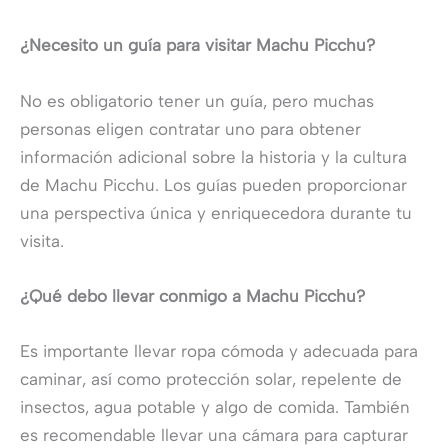
¿Necesito un guía para visitar Machu Picchu?
No es obligatorio tener un guía, pero muchas
personas eligen contratar uno para obtener
información adicional sobre la historia y la cultura
de Machu Picchu. Los guías pueden proporcionar
una perspectiva única y enriquecedora durante tu
visita.
¿Qué debo llevar conmigo a Machu Picchu?
Es importante llevar ropa cómoda y adecuada para
caminar, así como protección solar, repelente de
insectos, agua potable y algo de comida. También
es recomendable llevar una cámara para capturar