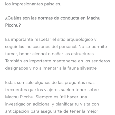
los impresionantes paisajes.
¿Cuáles son las normas de conducta en Machu
Picchu?
Es importante respetar el sitio arqueológico y
seguir las indicaciones del personal. No se permite
fumar, beber alcohol o dañar las estructuras.
También es importante mantenerse en los senderos
designados y no alimentar a la fauna silvestre.
Estas son solo algunas de las preguntas más
frecuentes que los viajeros suelen tener sobre
Machu Picchu. Siempre es útil hacer una
investigación adicional y planificar tu visita con
anticipación para asegurarte de tener la mejor