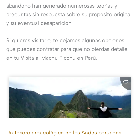
abandono han generado numerosas teorías y
preguntas sin respuesta sobre su propósito original
y su eventual desaparición.
Si quieres visitarlo, te dejamos algunas opciones
que puedes contratar para que no pierdas detalle
en tu Visita al Machu Picchu en Perú.
Un tesoro arqueológico en los Andes peruanos