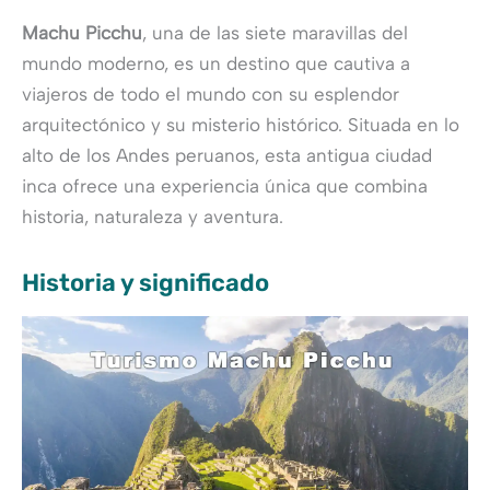
Machu Picchu
, una de las siete maravillas del
mundo moderno, es un destino que cautiva a
viajeros de todo el mundo con su esplendor
arquitectónico y su misterio histórico. Situada en lo
alto de los Andes peruanos, esta antigua ciudad
inca ofrece una experiencia única que combina
historia, naturaleza y aventura.
Historia y significado