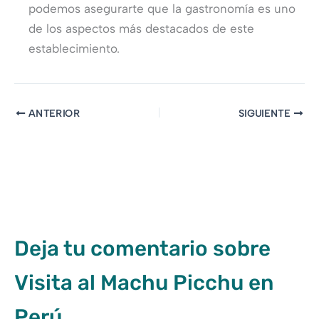
podemos asegurarte que la gastronomía es uno
de los aspectos más destacados de este
establecimiento.
ANTERIOR
SIGUIENTE
Deja tu comentario sobre
Visita al Machu Picchu en
Perú