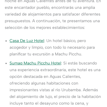
noche en Aguas Calientes antes de tu aventura. En
este encantador pueblo, encontrarás una amplia
variedad de alojamientos para satisfacer diferentes
presupuestos. A continuación, te presentamos una
selección de los mejores establecimientos:
Casa De Luz Hotel
: Un hotel básico, pero
acogedor y limpio, con todo lo necesario para
planificar tu excursión a Machu Picchu.
Sumaq Machu Picchu Hotel
: Si estás buscando
una experiencia extraordinaria, este hotel es una
opción destacada en Aguas Calientes,
ofreciendo algunas habitaciones con
impresionantes vistas al río Urubamba. Además
del alojamiento de lujo, el precio de la habitación
incluye tanto el desayuno como la cena, y