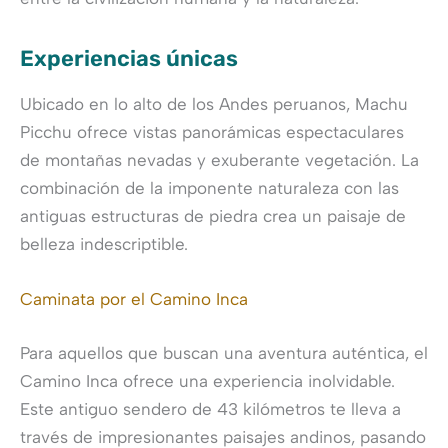
Experiencias únicas
Ubicado en lo alto de los Andes peruanos, Machu
Picchu ofrece vistas panorámicas espectaculares
de montañas nevadas y exuberante vegetación. La
combinación de la imponente naturaleza con las
antiguas estructuras de piedra crea un paisaje de
belleza indescriptible.
Caminata por el Camino Inca
Para aquellos que buscan una aventura auténtica, el
Camino Inca ofrece una experiencia inolvidable.
Este antiguo sendero de 43 kilómetros te lleva a
través de impresionantes paisajes andinos, pasando