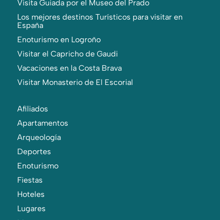
Visita Guiada por el Museo del Prado
Los mejores destinos Turísticos para visitar en
España
Enoturismo en Logroño
Visitar el Capricho de Gaudi
Vacaciones en la Costa Brava
Visitar Monasterio de El Escorial
Afiliados
Apartamentos
Arqueología
Deportes
Enoturismo
Fiestas
Hoteles
Lugares