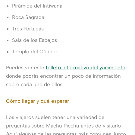
Pirámide del Intiwana
Roca Sagrada
Tres Portadas
Sala de los Espejos
Templo del Cóndor
Puedes ver este
folleto informativo del yacimiento
donde podrás encontrar un poco de información
sobre cada uno de ellos.
Cómo llegar y qué esperar
Los viajeros suelen tener una variedad de
preguntas sobre Machu Picchu antes de visitarlo.
Aquí algunas de las preguntas más comunes, junto