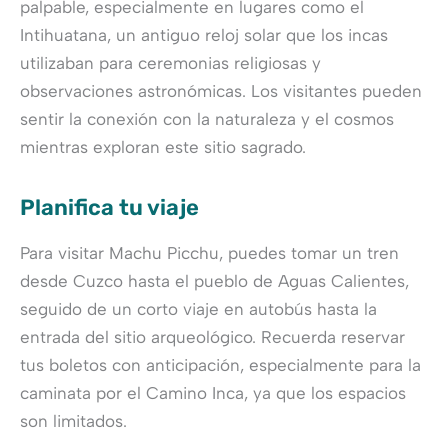
palpable, especialmente en lugares como el
Intihuatana, un antiguo reloj solar que los incas
utilizaban para ceremonias religiosas y
observaciones astronómicas. Los visitantes pueden
sentir la conexión con la naturaleza y el cosmos
mientras exploran este sitio sagrado.
Planifica tu viaje
Para visitar Machu Picchu, puedes tomar un tren
desde Cuzco hasta el pueblo de Aguas Calientes,
seguido de un corto viaje en autobús hasta la
entrada del sitio arqueológico. Recuerda reservar
tus boletos con anticipación, especialmente para la
caminata por el Camino Inca, ya que los espacios
son limitados.