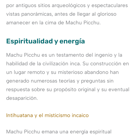
por antiguos sitios arqueológicos y espectaculares
vistas panorámicas, antes de llegar al glorioso
amanecer en la cima de Machu Picchu.
Espiritualidad y energía
Machu Picchu es un testamento del ingenio y la
habilidad de la civilización inca. Su construcción en
un lugar remoto y su misterioso abandono han
generado numerosas teorías y preguntas sin
respuesta sobre su propósito original y su eventual
desaparición.
Intihuatana y el misticismo incaico
Machu Picchu emana una energía espiritual