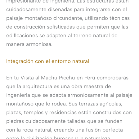
impresionante de ingeniería. Las estructuras están
cuidadosamente diseñadas para integrarse con el
paisaje montañoso circundante, utilizando técnicas
de construcción sofisticadas que permiten que las
edificaciones se adapten al terreno natural de
manera armoniosa.
Integración con el entorno natural
En tu Visita al Machu Picchu en Perú comprobarás
que la arquitectura es una obra maestra de
ingeniería que se adapta armoniosamente al paisaje
montañoso que lo rodea. Sus terrazas agrícolas,
plazas, templos y residencias están construidos con
piedras cuidadosamente talladas que se funden
con la roca natural, creando una fusión perfecta
entre la civilización humana y la naturaleza.