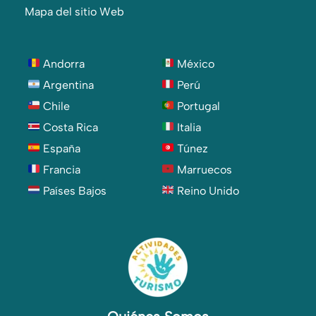
Mapa del sitio Web
Andorra
México
Argentina
Perú
Chile
Portugal
Costa Rica
Italia
España
Túnez
Francia
Marruecos
Países Bajos
Reino Unido