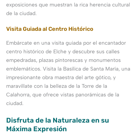
exposiciones que muestran la rica herencia cultural
de la ciudad.
Visita Guiada al Centro Histórico
Embárcate en una visita guiada por el encantador
centro histórico de Elche y descubre sus calles
empedradas, plazas pintorescas y monumentos
emblemáticos. Visita la Basílica de Santa María, una
impresionante obra maestra del arte gótico, y
maravíllate con la belleza de la Torre de la
Calahorra, que ofrece vistas panorámicas de la
ciudad.
Disfruta de la Naturaleza en su
Máxima Expresión