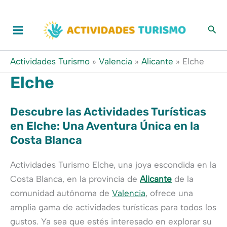
Ir
al
contenido
Actividades Turismo
»
Valencia
»
Alicante
»
Elche
Elche
Descubre las Actividades Turísticas
en Elche: Una Aventura Única en la
Costa Blanca
Actividades Turismo Elche, una joya escondida en la
Costa Blanca, en la provincia de
Alicante
de la
comunidad autónoma de
Valencia
, ofrece una
amplia gama de actividades turísticas para todos los
gustos. Ya sea que estés interesado en explorar su