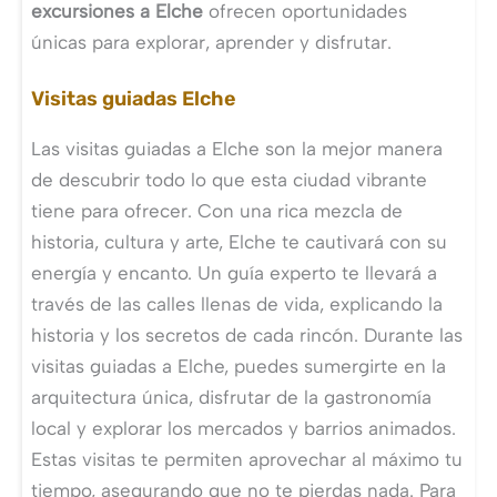
excursiones a Elche
ofrecen oportunidades
únicas para explorar, aprender y disfrutar.
Visitas guiadas Elche
Las visitas guiadas a Elche son la mejor manera
de descubrir todo lo que esta ciudad vibrante
tiene para ofrecer. Con una rica mezcla de
historia, cultura y arte, Elche te cautivará con su
energía y encanto. Un guía experto te llevará a
través de las calles llenas de vida, explicando la
historia y los secretos de cada rincón. Durante las
visitas guiadas a Elche, puedes sumergirte en la
arquitectura única, disfrutar de la gastronomía
local y explorar los mercados y barrios animados.
Estas visitas te permiten aprovechar al máximo tu
tiempo, asegurando que no te pierdas nada. Para