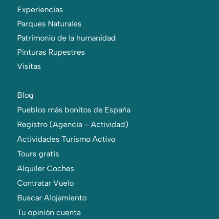
Experiencias
Parques Naturales
Patrimonio de la humanidad
Pinturas Rupestres
Visitas
Blog
Pueblos más bonitos de España
Registro (Agencia – Actividad)
Actividades Turismo Activo
Tours gratis
Alquiler Coches
Contratar Vuelo
Buscar Alojamiento
Tu opinión cuenta