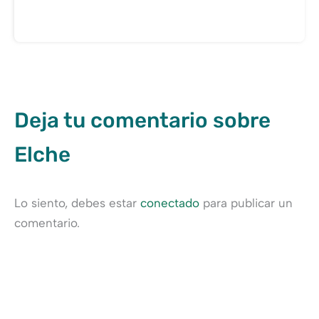
Deja tu comentario sobre
Elche
Lo siento, debes estar
conectado
para publicar un
comentario.