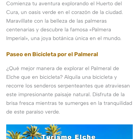
Comienza tu aventura explorando el Huerto del
Cura, un oasis verde en el corazón de la ciudad.
Maravíllate con la belleza de las palmeras
centenarias y descubre la famosa «Palmera
Imperial», una joya botánica única en el mundo.
Paseo en Bicicleta por el Palmeral
¿Qué mejor manera de explorar el Palmeral de
Elche que en bicicleta? Alquila una bicicleta y
recorre los senderos serpenteantes que atraviesan
este impresionante paisaje natural. Disfruta de la
brisa fresca mientras te sumerges en la tranquilidad
de este paraíso verde.