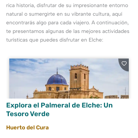
rica historia, disfrutar de su impresionante entorno
natural o sumergirte en su vibrante cultura, aquí
encontrarás algo para cada viajero. A continuación,
te presentamos algunas de las mejores actividades
turísticas que puedes disfrutar en Elche:
Explora el Palmeral de Elche: Un
Tesoro Verde
Huerto del Cura