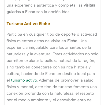
una experiencia auténtica y completa, las
visitas
guiadas a Elche
son la opción ideal.
Turismo Activo Elche
Participa en cualquier tipo de deporte o actividad
física mientras estás de visita en
Elche
. Una
experiencia inigualable para los amantes de la
naturaleza y la aventura. Estas actividades no solo
permiten explorar la belleza natural de la región,
sino también conectarse con su rica historia y
cultura, haciendo de Elche un destino ideal para
el
turismo activo
. Además de promover la salud
física y mental, este tipo de turismo fomenta una
conexión profunda con la naturaleza, el respeto
por el medio ambiente y el descubrimiento de