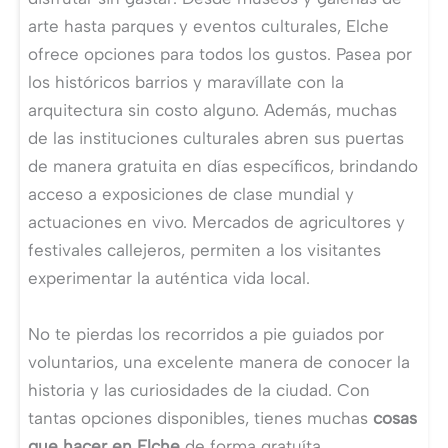
arte hasta parques y eventos culturales, Elche
ofrece opciones para todos los gustos. Pasea por
los históricos barrios y maravíllate con la
arquitectura sin costo alguno. Además, muchas
de las instituciones culturales abren sus puertas
de manera gratuita en días específicos, brindando
acceso a exposiciones de clase mundial y
actuaciones en vivo. Mercados de agricultores y
festivales callejeros, permiten a los visitantes
experimentar la auténtica vida local.
No te pierdas los recorridos a pie guiados por
voluntarios, una excelente manera de conocer la
historia y las curiosidades de la ciudad. Con
tantas opciones disponibles, tienes muchas
cosas
que hacer en Elche
de forma gratuíta.