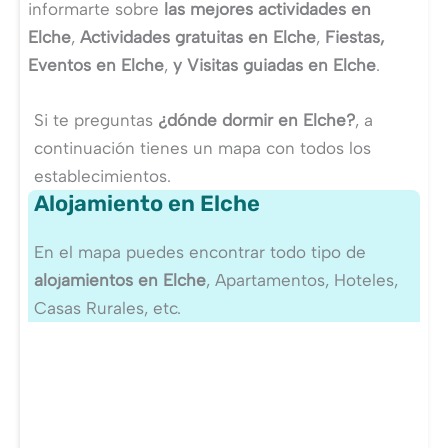
informarte sobre
las mejores actividades en
Elche
,
Actividades gratuitas en Elche
,
Fiestas,
Eventos en Elche
,
y Visitas guiadas en Elche
.
Si te preguntas
¿dónde dormir en Elche?
, a
continuación tienes un mapa con todos los
establecimientos.
Alojamiento en Elche
En el mapa puedes encontrar todo tipo de
alojamientos en Elche
, Apartamentos, Hoteles,
Casas Rurales, etc.