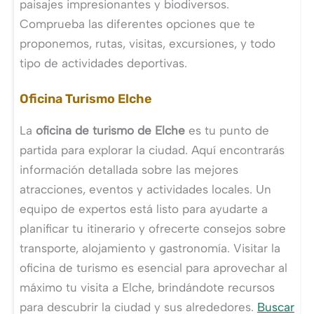
paisajes impresionantes y biodiversos.
Comprueba las diferentes opciones que te
proponemos, rutas, visitas, excursiones, y todo
tipo de actividades deportivas.
Oficina Turismo Elche
La
oficina de turismo de Elche
es tu punto de
partida para explorar la ciudad. Aquí encontrarás
información detallada sobre las mejores
atracciones, eventos y actividades locales. Un
equipo de expertos está listo para ayudarte a
planificar tu itinerario y ofrecerte consejos sobre
transporte, alojamiento y gastronomía. Visitar la
oficina de turismo es esencial para aprovechar al
máximo tu visita a Elche, brindándote recursos
para descubrir la ciudad y sus alrededores.
Buscar