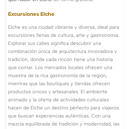
Excursiones Elche
Elche es una ciudad vibrante y diversa, ideal para
excursiones llenas de cultura, arte y gastronomía.
Explorar sus calles significa descubrir una
combinación única de arquitectura innovadora y
tradición, donde cada rincón tiene una historia
que contar. Los mercados locales ofrecen una
muestra de la rica gastronomía de la región,
mientras que las boutiques y tiendas ofrecen
productos únicos y artesanales. El ambiente
animado y la oferta de actividades culturales
hacen de Elche un destino perfecto para viajeros
que buscan experiencias auténticas. Con una
mezcla equilibrada de tradición y modernidad, las