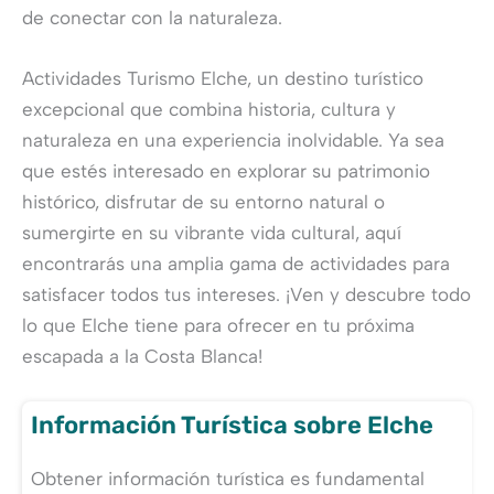
de conectar con la naturaleza.
Actividades Turismo Elche, un destino turístico
excepcional que combina historia, cultura y
naturaleza en una experiencia inolvidable. Ya sea
que estés interesado en explorar su patrimonio
histórico, disfrutar de su entorno natural o
sumergirte en su vibrante vida cultural, aquí
encontrarás una amplia gama de actividades para
satisfacer todos tus intereses. ¡Ven y descubre todo
lo que Elche tiene para ofrecer en tu próxima
escapada a la Costa Blanca!
Información Turística sobre Elche
Obtener información turística es fundamental