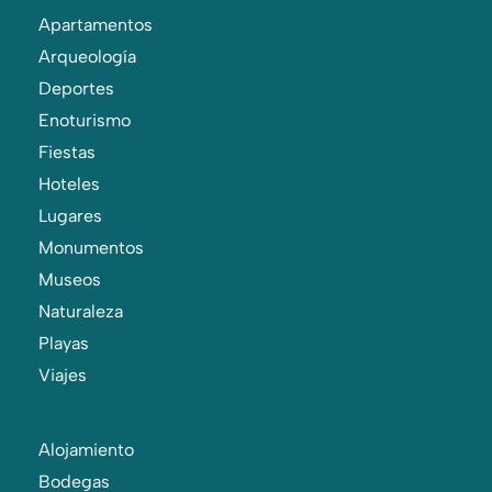
Apartamentos
Arqueología
Deportes
Enoturismo
Fiestas
Hoteles
Lugares
Monumentos
Museos
Naturaleza
Playas
Viajes
Alojamiento
Bodegas