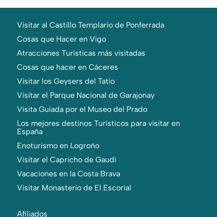
Visitar al Castillo Templario de Ponferrada
Cosas que Hacer en Vigo
Atracciones Turísticas más visitadas
Cosas que hacer en Cáceres
Visitar los Geysers del Tatio
Visitar el Parque Nacional de Garajonay
Visita Guiada por el Museo del Prado
Los mejores destinos Turísticos para visitar en
España
Enoturismo en Logroño
Visitar el Capricho de Gaudi
Vacaciones en la Costa Brava
Visitar Monasterio de El Escorial
Afiliados