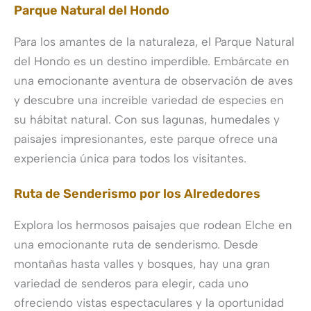
Parque Natural del Hondo
Para los amantes de la naturaleza, el Parque Natural
del Hondo es un destino imperdible. Embárcate en
una emocionante aventura de observación de aves
y descubre una increíble variedad de especies en
su hábitat natural. Con sus lagunas, humedales y
paisajes impresionantes, este parque ofrece una
experiencia única para todos los visitantes.
Ruta de Senderismo por los Alrededores
Explora los hermosos paisajes que rodean Elche en
una emocionante ruta de senderismo. Desde
montañas hasta valles y bosques, hay una gran
variedad de senderos para elegir, cada uno
ofreciendo vistas espectaculares y la oportunidad