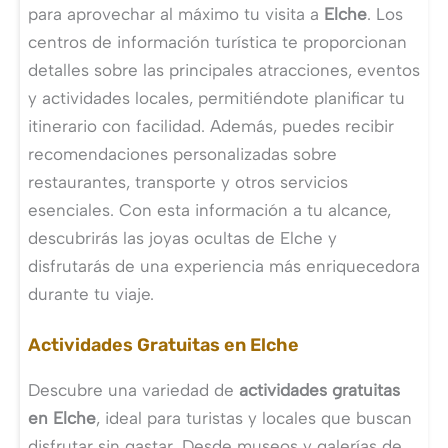
para aprovechar al máximo tu visita a
Elche
. Los
centros de información turística te proporcionan
detalles sobre las principales atracciones, eventos
y actividades locales, permitiéndote planificar tu
itinerario con facilidad. Además, puedes recibir
recomendaciones personalizadas sobre
restaurantes, transporte y otros servicios
esenciales. Con esta información a tu alcance,
descubrirás las joyas ocultas de Elche y
disfrutarás de una experiencia más enriquecedora
durante tu viaje.
Actividades Gratuitas en Elche
Descubre una variedad de
actividades gratuitas
en Elche
, ideal para turistas y locales que buscan
disfrutar sin gastar. Desde museos y galerías de