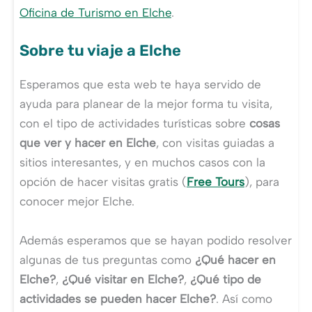
Oficina de Turismo en Elche
.
Sobre tu viaje a Elche
Esperamos que esta web te haya servido de
ayuda para planear de la mejor forma tu visita,
con el tipo de actividades turísticas sobre
cosas
que ver y hacer en Elche
, con visitas guiadas a
sitios interesantes, y en muchos casos con la
opción de hacer visitas gratis (
Free Tours
), para
conocer mejor Elche.
Además esperamos que se hayan podido resolver
algunas de tus preguntas como
¿Qué hacer en
Elche?
,
¿Qué visitar en Elche?
,
¿Qué tipo de
actividades se pueden hacer Elche?
. Así como