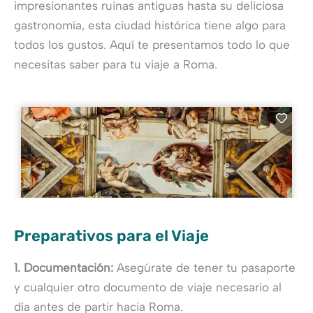
impresionantes ruinas antiguas hasta su deliciosa
gastronomía, esta ciudad histórica tiene algo para
todos los gustos. Aquí te presentamos todo lo que
necesitas saber para tu viaje a Roma.
Preparativos para el Viaje
1. Documentación:
Asegúrate de tener tu pasaporte
y cualquier otro documento de viaje necesario al
día antes de partir hacia Roma.