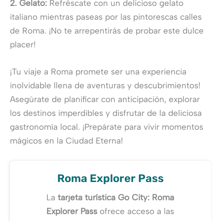
2. Gelato:
Refréscate con un delicioso gelato
italiano mientras paseas por las pintorescas calles
de Roma. ¡No te arrepentirás de probar este dulce
placer!
¡Tu viaje a Roma promete ser una experiencia
inolvidable llena de aventuras y descubrimientos!
Asegúrate de planificar con anticipación, explorar
los destinos imperdibles y disfrutar de la deliciosa
gastronomía local. ¡Prepárate para vivir momentos
mágicos en la Ciudad Eterna!
Roma Explorer Pass
La
tarjeta turística Go City: Roma
Explorer Pass
ofrece acceso a las