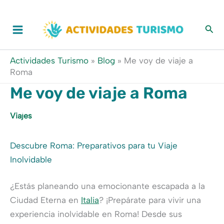
Ir
al
contenido
Actividades Turismo
»
Blog
»
Me voy de viaje a
Roma
Me voy de viaje a Roma
Viajes
Descubre Roma: Preparativos para tu Viaje
Inolvidable
¿Estás planeando una emocionante escapada a la
Ciudad Eterna en
Italia
? ¡Prepárate para vivir una
experiencia inolvidable en Roma! Desde sus