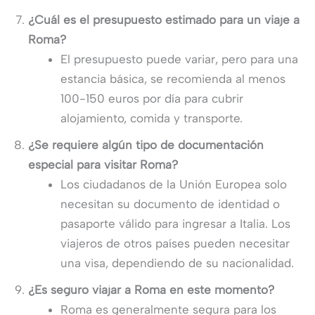
¿Cuál es el presupuesto estimado para un viaje a
Roma?
El presupuesto puede variar, pero para una
estancia básica, se recomienda al menos
100-150 euros por día para cubrir
alojamiento, comida y transporte.
¿Se requiere algún tipo de documentación
especial para visitar Roma?
Los ciudadanos de la Unión Europea solo
necesitan su documento de identidad o
pasaporte válido para ingresar a Italia. Los
viajeros de otros países pueden necesitar
una visa, dependiendo de su nacionalidad.
¿Es seguro viajar a Roma en este momento?
Roma es generalmente segura para los