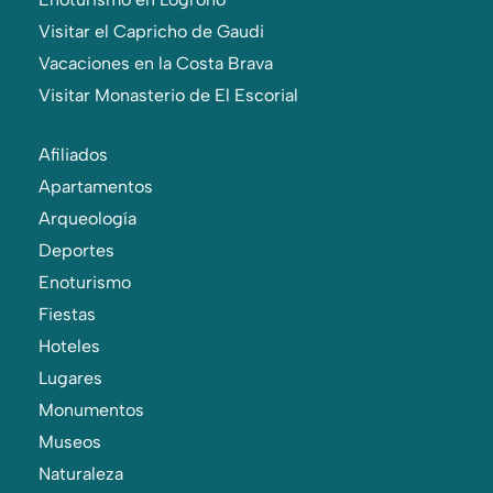
Visitar el Capricho de Gaudi
Vacaciones en la Costa Brava
Visitar Monasterio de El Escorial
Afiliados
Apartamentos
Arqueología
Deportes
Enoturismo
Fiestas
Hoteles
Lugares
Monumentos
Museos
Naturaleza