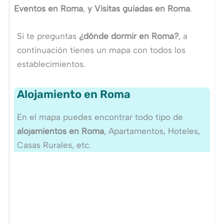
Eventos en Roma
,
y Visitas guiadas en Roma
.
Si te preguntas
¿dónde dormir en Roma?
, a
continuación tienes un mapa con todos los
establecimientos.
Alojamiento en Roma
En el mapa puedes encontrar todo tipo de
alojamientos en Roma
, Apartamentos, Hoteles,
Casas Rurales, etc.