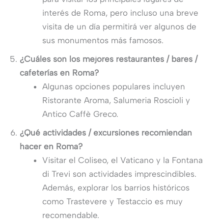
interés de Roma, pero incluso una breve
visita de un día permitirá ver algunos de
sus monumentos más famosos.
¿Cuáles son los mejores restaurantes / bares /
cafeterías en Roma?
Algunas opciones populares incluyen
Ristorante Aroma, Salumeria Roscioli y
Antico Caffè Greco.
¿Qué actividades / excursiones recomiendan
hacer en Roma?
Visitar el Coliseo, el Vaticano y la Fontana
di Trevi son actividades imprescindibles.
Además, explorar los barrios históricos
como Trastevere y Testaccio es muy
recomendable.