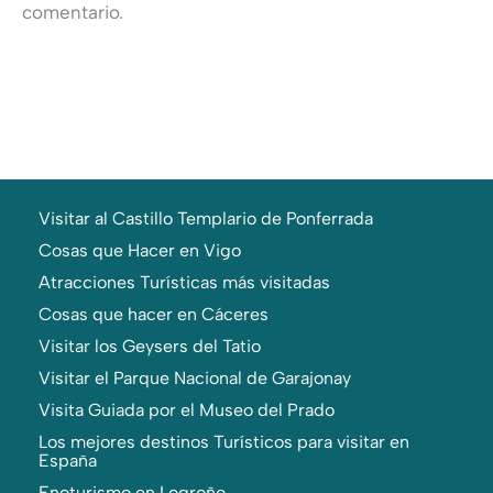
comentario.
Visitar al Castillo Templario de Ponferrada
Cosas que Hacer en Vigo
Atracciones Turísticas más visitadas
Cosas que hacer en Cáceres
Visitar los Geysers del Tatio
Visitar el Parque Nacional de Garajonay
Visita Guiada por el Museo del Prado
Los mejores destinos Turísticos para visitar en
España
Enoturismo en Logroño