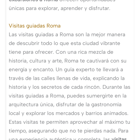
únicas para explorar, aprender y disfrutar.
Visitas guiadas Roma
Las visitas guiadas a Roma son la mejor manera
de descubrir todo lo que esta ciudad vibrante
tiene para ofrecer. Con una rica mezcla de
historia, cultura y arte, Roma te cautivará con su
energía y encanto. Un guía experto te llevará a
través de las calles llenas de vida, explicando la
historia y los secretos de cada rincón. Durante las
visitas guiadas a Roma, puedes sumergirte en la
arquitectura única, disfrutar de la gastronomía
local y explorar los mercados y barrios animados.
Estas visitas te permiten aprovechar al máximo tu
tiempo, asegurando que no te pierdas nada. Para
una experiencia auténtica y completa, las
visitas