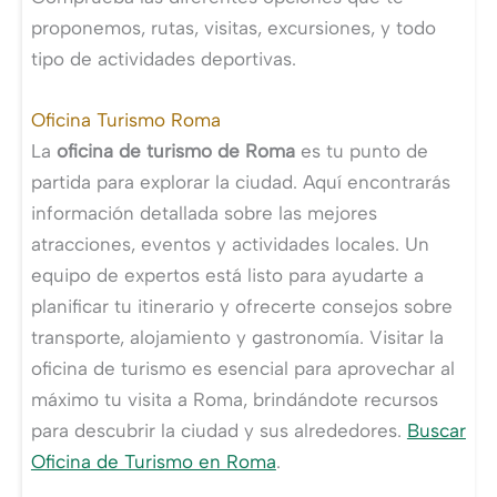
proponemos, rutas, visitas, excursiones, y todo
tipo de actividades deportivas.
Oficina Turismo Roma
La
oficina de turismo de Roma
es tu punto de
partida para explorar la ciudad. Aquí encontrarás
información detallada sobre las mejores
atracciones, eventos y actividades locales. Un
equipo de expertos está listo para ayudarte a
planificar tu itinerario y ofrecerte consejos sobre
transporte, alojamiento y gastronomía. Visitar la
oficina de turismo es esencial para aprovechar al
máximo tu visita a Roma, brindándote recursos
para descubrir la ciudad y sus alrededores.
Buscar
Oficina de Turismo en Roma
.