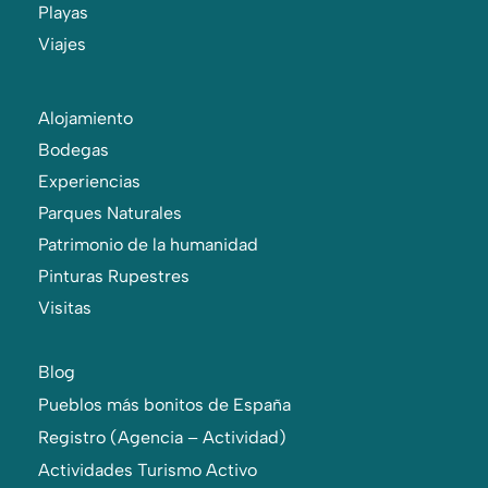
Playas
Viajes
Alojamiento
Bodegas
Experiencias
Parques Naturales
Patrimonio de la humanidad
Pinturas Rupestres
Visitas
Blog
Pueblos más bonitos de España
Registro (Agencia – Actividad)
Actividades Turismo Activo