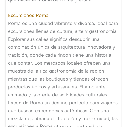
Excursiones Roma
Roma es una ciudad vibrante y diversa, ideal para
excursiones llenas de cultura, arte y gastronomía.
Explorar sus calles significa descubrir una
combinación única de arquitectura innovadora y
tradición, donde cada rincón tiene una historia
que contar. Los mercados locales ofrecen una
muestra de la rica gastronomía de la región,
mientras que las boutiques y tiendas ofrecen
productos únicos y artesanales. El ambiente
animado y la oferta de actividades culturales
hacen de Roma un destino perfecto para viajeros
que buscan experiencias auténticas. Con una
mezcla equilibrada de tradición y modernidad, las
excursiones a Roma
ofrecen oportunidades