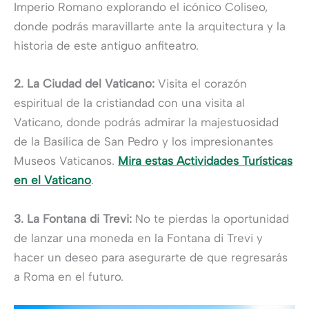
Imperio Romano explorando el icónico Coliseo,
donde podrás maravillarte ante la arquitectura y la
historia de este antiguo anfiteatro.
2. La Ciudad del Vaticano:
Visita el corazón
espiritual de la cristiandad con una visita al
Vaticano, donde podrás admirar la majestuosidad
de la Basílica de San Pedro y los impresionantes
Museos Vaticanos.
Mira estas Actividades Turísticas
en el Vaticano
.
3. La Fontana di Trevi:
No te pierdas la oportunidad
de lanzar una moneda en la Fontana di Trevi y
hacer un deseo para asegurarte de que regresarás
a Roma en el futuro.