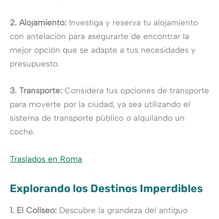
2. Alojamiento:
Investiga y reserva tu alojamiento
con antelación para asegurarte de encontrar la
mejor opción que se adapte a tus necesidades y
presupuesto.
3. Transporte:
Considera tus opciones de transporte
para moverte por la ciudad, ya sea utilizando el
sistema de transporte público o alquilando un
coche.
Traslados en Roma
Explorando los Destinos Imperdibles
1. El Coliseo:
Descubre la grandeza del antiguo