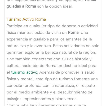
guiadas a Roma
son la opción ideal.
Turismo Activo Roma
Participa en cualquier tipo de deporte o actividad
física mientras estás de visita en
Roma
. Una
experiencia inigualable para los amantes de la
naturaleza y la aventura. Estas actividades no solo
permiten explorar la belleza natural de la región,
sino también conectarse con su rica historia y
cultura, haciendo de Roma un destino ideal para
el
turismo activo
. Además de promover la salud
física y mental, este tipo de turismo fomenta una
conexión profunda con la naturaleza, el respeto
por el medio ambiente y el descubrimiento de
paisajes impresionantes y biodiversos.
Comprueba las diferentes opciones que te