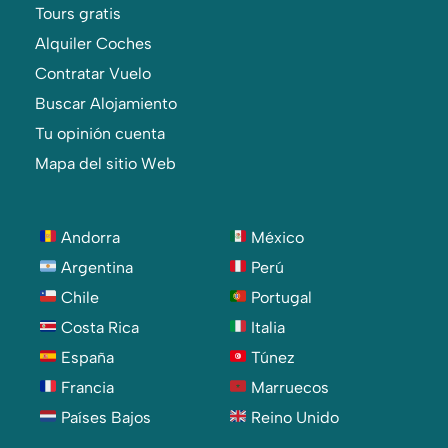
Tours gratis
Alquiler Coches
Contratar Vuelo
Buscar Alojamiento
Tu opinión cuenta
Mapa del sitio Web
Andorra
México
Argentina
Perú
Chile
Portugal
Costa Rica
Italia
España
Túnez
Francia
Marruecos
Países Bajos
Reino Unido