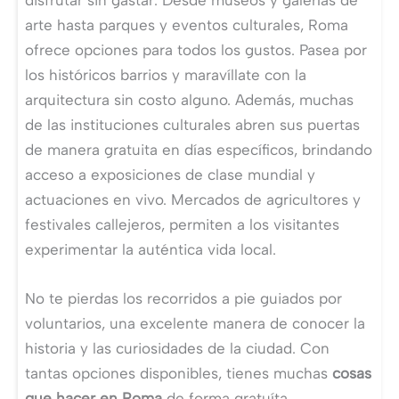
disfrutar sin gastar. Desde museos y galerías de
arte hasta parques y eventos culturales, Roma
ofrece opciones para todos los gustos. Pasea por
los históricos barrios y maravíllate con la
arquitectura sin costo alguno. Además, muchas
de las instituciones culturales abren sus puertas
de manera gratuita en días específicos, brindando
acceso a exposiciones de clase mundial y
actuaciones en vivo. Mercados de agricultores y
festivales callejeros, permiten a los visitantes
experimentar la auténtica vida local.
No te pierdas los recorridos a pie guiados por
voluntarios, una excelente manera de conocer la
historia y las curiosidades de la ciudad. Con
tantas opciones disponibles, tienes muchas
cosas
que hacer en Roma
de forma gratuíta.