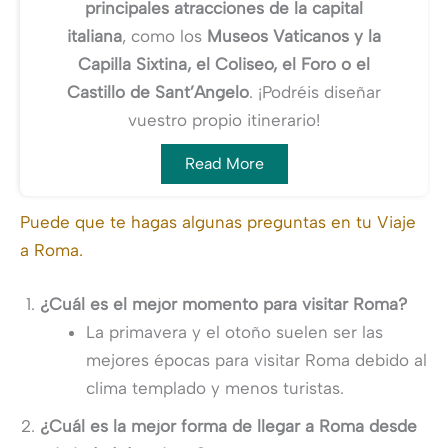
principales atracciones de la capital
italiana
, como los
Museos Vaticanos y la
Capilla Sixtina, el Coliseo, el Foro o el
Castillo de Sant’Angelo
. ¡Podréis diseñar
vuestro propio itinerario!
Read More
Puede que te hagas algunas preguntas en tu Viaje
a Roma.
¿Cuál es el mejor momento para visitar Roma?
La primavera y el otoño suelen ser las
mejores épocas para visitar Roma debido al
clima templado y menos turistas.
¿Cuál es la mejor forma de llegar a Roma desde