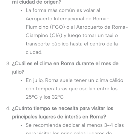
mi ciudad de origen?
La forma más común es volar al
Aeropuerto Internacional de Roma-
Fiumicino (FCO) o al Aeropuerto de Roma-
Ciampino (CIA) y luego tomar un taxi o
transporte público hasta el centro de la
ciudad.
¿Cuál es el clima en Roma durante el mes de
julio?
En julio, Roma suele tener un clima cálido
con temperaturas que oscilan entre los
25°C y los 32°C.
¿Cuánto tiempo se necesita para visitar los
principales lugares de interés en Roma?
Se recomienda dedicar al menos 3-4 días
para visitar los principales lugares de