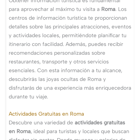
Obtener información turística es fundamental
para aprovechar al máximo tu visita a
Roma
. Los
centros de información turística te proporcionan
detalles sobre las principales atracciones, eventos
y actividades locales, permitiéndote planificar tu
itinerario con facilidad. Además, puedes recibir
recomendaciones personalizadas sobre
restaurantes, transporte y otros servicios
esenciales. Con esta información a tu alcance,
descubrirás las joyas ocultas de Roma y
disfrutarás de una experiencia más enriquecedora
durante tu viaje.
Actividades Gratuitas en Roma
Descubre una variedad de
actividades gratuitas
en Roma
, ideal para turistas y locales que buscan