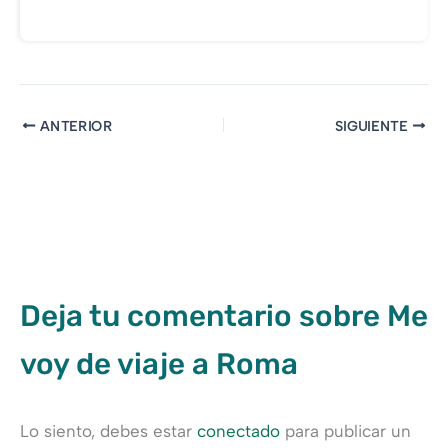
ANTERIOR
SIGUIENTE
Deja tu comentario sobre Me
voy de viaje a Roma
Lo siento, debes estar
conectado
para publicar un