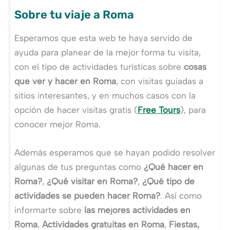
Sobre tu viaje a Roma
Esperamos que esta web te haya servido de
ayuda para planear de la mejor forma tu visita,
con el tipo de actividades turísticas sobre
cosas
que ver y hacer en Roma
, con visitas guiadas a
sitios interesantes, y en muchos casos con la
opción de hacer visitas gratis (
Free Tours
), para
conocer mejor Roma.
Además esperamos que se hayan podido resolver
algunas de tus preguntas como
¿Qué hacer en
Roma?
,
¿Qué visitar en Roma?
,
¿Qué tipo de
actividades se pueden hacer Roma?
. Así como
informarte sobre
las mejores actividades en
Roma
,
Actividades gratuitas en Roma
,
Fiestas,