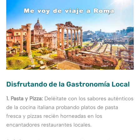
Disfrutando de la Gastronomía Local
1. Pasta y Pizza:
Deléitate con los sabores auténticos
de la cocina italiana probando platos de pasta
fresca y pizzas recién horneadas en los
encantadores restaurantes locales.