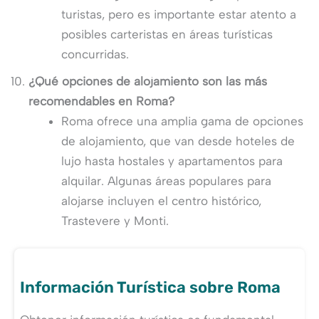
turistas, pero es importante estar atento a
posibles carteristas en áreas turísticas
concurridas.
¿Qué opciones de alojamiento son las más
recomendables en Roma?
Roma ofrece una amplia gama de opciones
de alojamiento, que van desde hoteles de
lujo hasta hostales y apartamentos para
alquilar. Algunas áreas populares para
alojarse incluyen el centro histórico,
Trastevere y Monti.
Información Turística sobre Roma