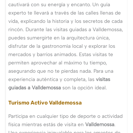
cautivará con su energía y encanto. Un guía
experto te llevará a través de las calles llenas de
vida, explicando la historia y los secretos de cada
rincón. Durante las visitas guiadas a Valldemossa,
puedes sumergirte en la arquitectura única,
disfrutar de la gastronomía local y explorar los
mercados y barrios animados. Estas visitas te
permiten aprovechar al máximo tu tiempo,
asegurando que no te pierdas nada. Para una
experiencia auténtica y completa, las
visitas
guiadas a Valldemossa
son la opción ideal.
Turismo Activo Valldemossa
Participa en cualquier tipo de deporte o actividad
física mientras estás de visita en
Valldemossa
.
Una experiencia inigualable para los amantes de