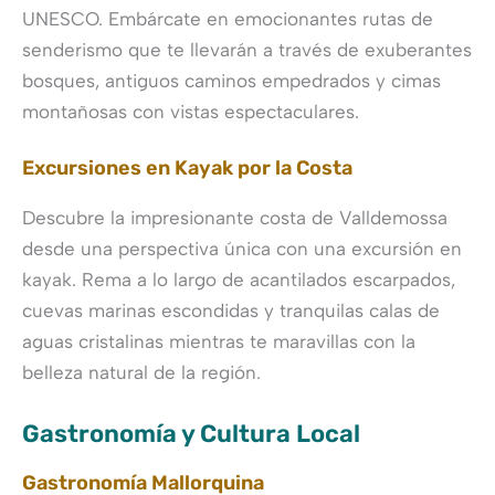
UNESCO. Embárcate en emocionantes rutas de
senderismo que te llevarán a través de exuberantes
bosques, antiguos caminos empedrados y cimas
montañosas con vistas espectaculares.
Excursiones en Kayak por la Costa
Descubre la impresionante costa de Valldemossa
desde una perspectiva única con una excursión en
kayak. Rema a lo largo de acantilados escarpados,
cuevas marinas escondidas y tranquilas calas de
aguas cristalinas mientras te maravillas con la
belleza natural de la región.
Gastronomía y Cultura Local
Gastronomía Mallorquina