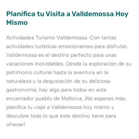
Planifica tu Visita a Valldemossa Hoy
Mismo
Actividades Turismo Valldemossa. Con tantas
actividades turísticas emocionantes para disfrutar,
Valldemossa es el destino perfecto para unas
vacaciones inolvidables. Desde la exploración de su
patrimonio cultural hasta la aventura en la
naturaleza y la degustación de su deliciosa
gastronomía, hay algo para todos en este
encantador pueblo de Mallorca. ¡No esperes más,
planifica tu viaje a Valldemossa hoy mismo y
descubre todo lo que este destino tiene para
ofrecer!