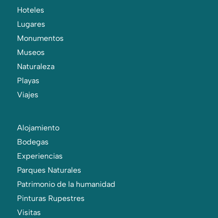
Hoteles
Lugares
Monumentos
Museos
Naturaleza
Playas
Viajes
Alojamiento
Bodegas
Experiencias
Parques Naturales
Patrimonio de la humanidad
Pinturas Rupestres
Visitas