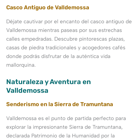
Casco Antiguo de Valldemossa
Déjate cautivar por el encanto del casco antiguo de
Valldemossa mientras paseas por sus estrechas
calles empedradas. Descubre pintorescas plazas,
casas de piedra tradicionales y acogedores cafés
donde podrás disfrutar de la auténtica vida
mallorquina.
Naturaleza y Aventura en
Valldemossa
Senderismo en la Sierra de Tramuntana
Valldemossa es el punto de partida perfecto para
explorar la impresionante Sierra de Tramuntana,
declarada Patrimonio de la Humanidad por la