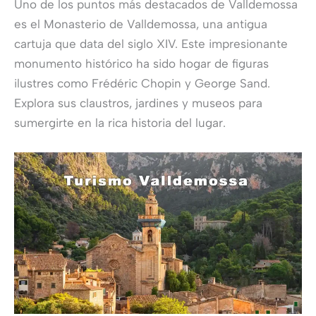
Uno de los puntos más destacados de Valldemossa
es el Monasterio de Valldemossa, una antigua
cartuja que data del siglo XIV. Este impresionante
monumento histórico ha sido hogar de figuras
ilustres como Frédéric Chopin y George Sand.
Explora sus claustros, jardines y museos para
sumergirte en la rica historia del lugar.