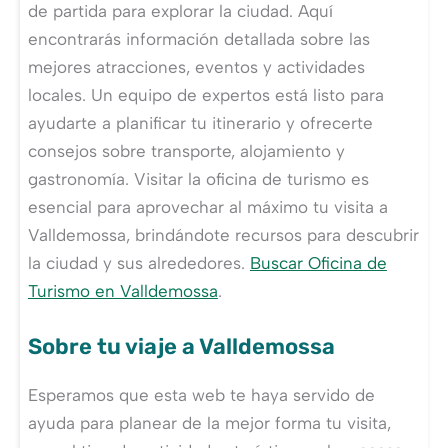
de partida para explorar la ciudad. Aquí
encontrarás información detallada sobre las
mejores atracciones, eventos y actividades
locales. Un equipo de expertos está listo para
ayudarte a planificar tu itinerario y ofrecerte
consejos sobre transporte, alojamiento y
gastronomía. Visitar la oficina de turismo es
esencial para aprovechar al máximo tu visita a
Valldemossa, brindándote recursos para descubrir
la ciudad y sus alrededores.
Buscar Oficina de
Turismo en Valldemossa
.
Sobre tu viaje a Valldemossa
Esperamos que esta web te haya servido de
ayuda para planear de la mejor forma tu visita,