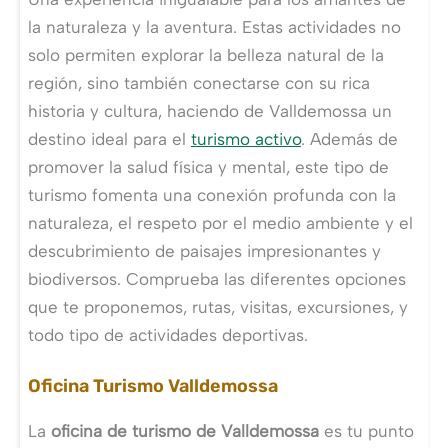
la naturaleza y la aventura. Estas actividades no
solo permiten explorar la belleza natural de la
región, sino también conectarse con su rica
historia y cultura, haciendo de Valldemossa un
destino ideal para el
turismo activo
. Además de
promover la salud física y mental, este tipo de
turismo fomenta una conexión profunda con la
naturaleza, el respeto por el medio ambiente y el
descubrimiento de paisajes impresionantes y
biodiversos. Comprueba las diferentes opciones
que te proponemos, rutas, visitas, excursiones, y
todo tipo de actividades deportivas.
Oficina Turismo Valldemossa
La
oficina de turismo de Valldemossa
es tu punto