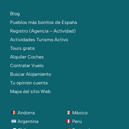
Blog
Pueblos más bonitos de España
Registro (Agencia – Actividad)
Actividades Turismo Activo
Tours gratis
Alquiler Coches
Contratar Vuelo
Buscar Alojamiento
Tu opinión cuenta
Mapa del sitio Web
Andorra
México
Argentina
Perú