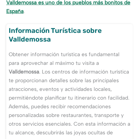
Valldemossa es uno de los pueblos más bonitos de
España
.
Información Turística sobre
Valldemossa
Obtener información turística es fundamental
para aprovechar al máximo tu visita a
Valldemossa
. Los centros de información turística
te proporcionan detalles sobre las principales
atracciones, eventos y actividades locales,
permitiéndote planificar tu itinerario con facilidad.
Además, puedes recibir recomendaciones
personalizadas sobre restaurantes, transporte y
otros servicios esenciales. Con esta información a
tu alcance, descubrirás las joyas ocultas de