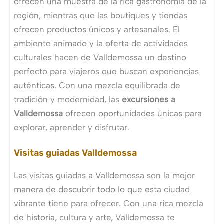
ofrecen una muestra de la rica gastronomía de la
región, mientras que las boutiques y tiendas
ofrecen productos únicos y artesanales. El
ambiente animado y la oferta de actividades
culturales hacen de Valldemossa un destino
perfecto para viajeros que buscan experiencias
auténticas. Con una mezcla equilibrada de
tradición y modernidad, las
excursiones a
Valldemossa
ofrecen oportunidades únicas para
explorar, aprender y disfrutar.
Visitas guiadas Valldemossa
Las visitas guiadas a Valldemossa son la mejor
manera de descubrir todo lo que esta ciudad
vibrante tiene para ofrecer. Con una rica mezcla
de historia, cultura y arte, Valldemossa te