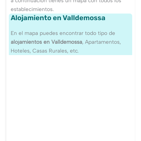
a continuación tienes un mapa con todos los
establecimientos.
Alojamiento en Valldemossa
En el mapa puedes encontrar todo tipo de
alojamientos en Valldemossa
, Apartamentos,
Hoteles, Casas Rurales, etc.