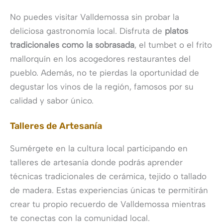
No puedes visitar Valldemossa sin probar la
deliciosa gastronomía local. Disfruta de
platos
tradicionales como la sobrasada
, el tumbet o el frito
mallorquín en los acogedores restaurantes del
pueblo. Además, no te pierdas la oportunidad de
degustar los vinos de la región, famosos por su
calidad y sabor único.
Talleres de Artesanía
Sumérgete en la cultura local participando en
talleres de artesanía donde podrás aprender
técnicas tradicionales de cerámica, tejido o tallado
de madera. Estas experiencias únicas te permitirán
crear tu propio recuerdo de Valldemossa mientras
te conectas con la comunidad local.