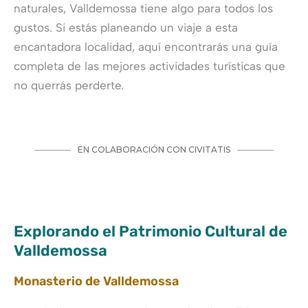
naturales, Valldemossa tiene algo para todos los
gustos. Si estás planeando un viaje a esta
encantadora localidad, aquí encontrarás una guía
completa de las mejores actividades turísticas que
no querrás perderte.
Explorando el Patrimonio Cultural de
Valldemossa
Monasterio de Valldemossa