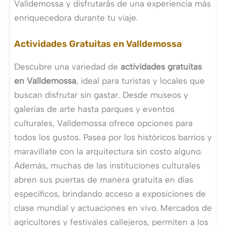
Valldemossa y disfrutarás de una experiencia más
enriquecedora durante tu viaje.
Actividades Gratuitas en Valldemossa
Descubre una variedad de
actividades gratuitas
en Valldemossa
, ideal para turistas y locales que
buscan disfrutar sin gastar. Desde museos y
galerías de arte hasta parques y eventos
culturales, Valldemossa ofrece opciones para
todos los gustos. Pasea por los históricos barrios y
maravíllate con la arquitectura sin costo alguno.
Además, muchas de las instituciones culturales
abren sus puertas de manera gratuita en días
específicos, brindando acceso a exposiciones de
clase mundial y actuaciones en vivo. Mercados de
agricultores y festivales callejeros, permiten a los