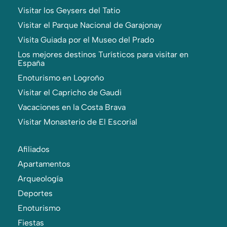
Visitar los Geysers del Tatio
Visitar el Parque Nacional de Garajonay
Visita Guiada por el Museo del Prado
Los mejores destinos Turísticos para visitar en
España
Enoturismo en Logroño
Visitar el Capricho de Gaudi
Vacaciones en la Costa Brava
Visitar Monasterio de El Escorial
Afiliados
Apartamentos
Arqueología
Deportes
Enoturismo
Fiestas