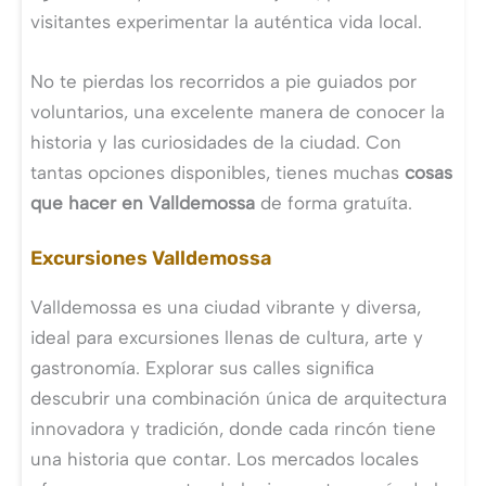
visitantes experimentar la auténtica vida local.
No te pierdas los recorridos a pie guiados por
voluntarios, una excelente manera de conocer la
historia y las curiosidades de la ciudad. Con
tantas opciones disponibles, tienes muchas
cosas
que hacer en Valldemossa
de forma gratuíta.
Excursiones Valldemossa
Valldemossa es una ciudad vibrante y diversa,
ideal para excursiones llenas de cultura, arte y
gastronomía. Explorar sus calles significa
descubrir una combinación única de arquitectura
innovadora y tradición, donde cada rincón tiene
una historia que contar. Los mercados locales