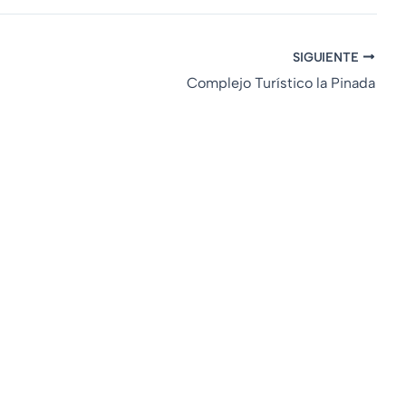
SIGUIENTE
Complejo Turístico la Pinada