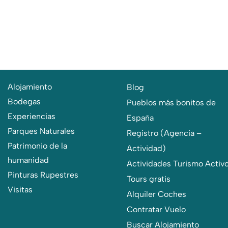
Alojamiento
Blog
Bodegas
Pueblos más bonitos de
Experiencias
España
Parques Naturales
Registro (Agencia –
Patrimonio de la
Actividad)
humanidad
Actividades Turismo Activ
Pinturas Rupestres
Tours gratis
Visitas
Alquiler Coches
Contratar Vuelo
Buscar Alojamiento