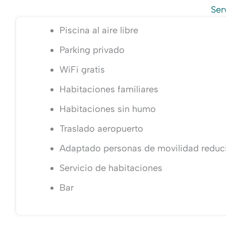
Ser
Piscina al aire libre
Parking privado
WiFi gratis
Habitaciones familiares
Habitaciones sin humo
Traslado aeropuerto
Adaptado personas de movilidad reduc
Servicio de habitaciones
Bar