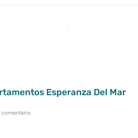
artamentos Esperanza Del Mar
 comentario.