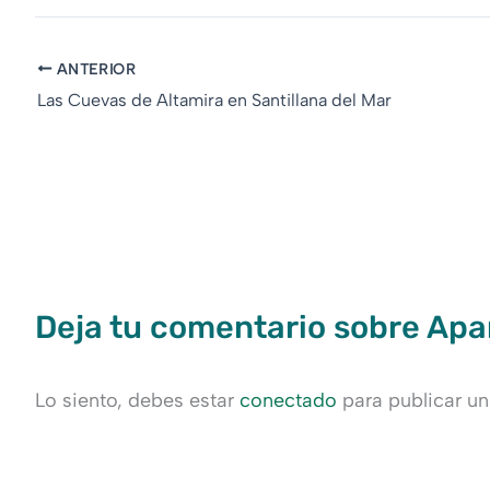
ANTERIOR
Las Cuevas de Altamira en Santillana del Mar
Deja tu comentario sobre Ap
Lo siento, debes estar
conectado
para publicar un