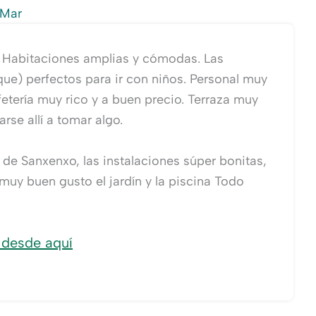
 Mar
 Habitaciones amplias y cómodas. Las
que) perfectos para ir con niños. Personal muy
etería muy rico y a buen precio. Terraza muy
se allí a tomar algo.
de Sanxenxo, las instalaciones súper bonitas,
muy buen gusto el jardín y la piscina Todo
 desde aquí