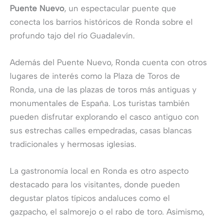
Puente Nuevo
, un espectacular puente que
conecta los barrios históricos de Ronda sobre el
profundo tajo del río Guadalevín.
Además del Puente Nuevo, Ronda cuenta con otros
lugares de interés como la Plaza de Toros de
Ronda, una de las plazas de toros más antiguas y
monumentales de España. Los turistas también
pueden disfrutar explorando el casco antiguo con
sus estrechas calles empedradas, casas blancas
tradicionales y hermosas iglesias.
La gastronomía local en Ronda es otro aspecto
destacado para los visitantes, donde pueden
degustar platos típicos andaluces como el
gazpacho, el salmorejo o el rabo de toro. Asimismo,