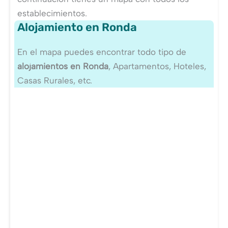
establecimientos.
Alojamiento en Ronda
En el mapa puedes encontrar todo tipo de
alojamientos en Ronda
, Apartamentos, Hoteles,
Casas Rurales, etc.