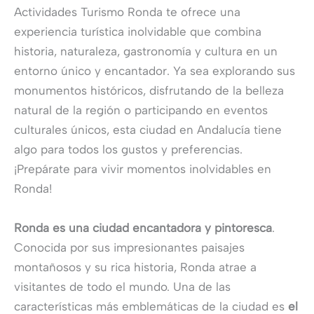
Actividades Turismo Ronda te ofrece una
experiencia turística inolvidable que combina
historia, naturaleza, gastronomía y cultura en un
entorno único y encantador. Ya sea explorando sus
monumentos históricos, disfrutando de la belleza
natural de la región o participando en eventos
culturales únicos, esta ciudad en Andalucía tiene
algo para todos los gustos y preferencias.
¡Prepárate para vivir momentos inolvidables en
Ronda!
Ronda es una ciudad encantadora y pintoresca
.
Conocida por sus impresionantes paisajes
montañosos y su rica historia, Ronda atrae a
visitantes de todo el mundo. Una de las
características más emblemáticas de la ciudad es
el