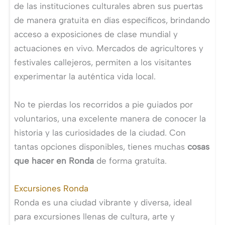
de las instituciones culturales abren sus puertas
de manera gratuita en días específicos, brindando
acceso a exposiciones de clase mundial y
actuaciones en vivo. Mercados de agricultores y
festivales callejeros, permiten a los visitantes
experimentar la auténtica vida local.
No te pierdas los recorridos a pie guiados por
voluntarios, una excelente manera de conocer la
historia y las curiosidades de la ciudad. Con
tantas opciones disponibles, tienes muchas
cosas
que hacer en Ronda
de forma gratuíta.
Excursiones Ronda
Ronda es una ciudad vibrante y diversa, ideal
para excursiones llenas de cultura, arte y