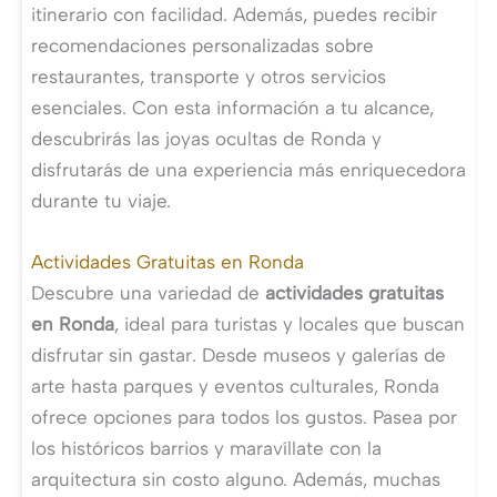
itinerario con facilidad. Además, puedes recibir
recomendaciones personalizadas sobre
restaurantes, transporte y otros servicios
esenciales. Con esta información a tu alcance,
descubrirás las joyas ocultas de Ronda y
disfrutarás de una experiencia más enriquecedora
durante tu viaje.
Actividades Gratuitas en Ronda
Descubre una variedad de
actividades gratuitas
en Ronda
, ideal para turistas y locales que buscan
disfrutar sin gastar. Desde museos y galerías de
arte hasta parques y eventos culturales, Ronda
ofrece opciones para todos los gustos. Pasea por
los históricos barrios y maravíllate con la
arquitectura sin costo alguno. Además, muchas