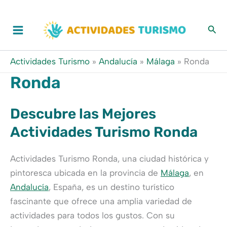
Ir
al
contenido
Actividades Turismo
»
Andalucía
»
Málaga
»
Ronda
Ronda
Descubre las Mejores
Actividades Turismo Ronda
Actividades Turismo Ronda, una ciudad histórica y
pintoresca ubicada en la provincia de
Málaga
, en
Andalucía
, España, es un destino turístico
fascinante que ofrece una amplia variedad de
actividades para todos los gustos. Con su