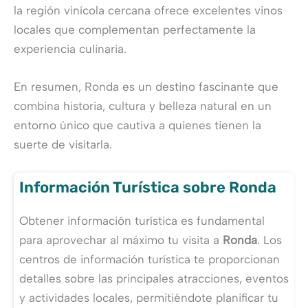
la región vinícola cercana ofrece excelentes vinos
locales que complementan perfectamente la
experiencia culinaria.
En resumen, Ronda es un destino fascinante que
combina historia, cultura y belleza natural en un
entorno único que cautiva a quienes tienen la
suerte de visitarla.
Información Turística sobre Ronda
Obtener información turística es fundamental
para aprovechar al máximo tu visita a
Ronda
. Los
centros de información turística te proporcionan
detalles sobre las principales atracciones, eventos
y actividades locales, permitiéndote planificar tu