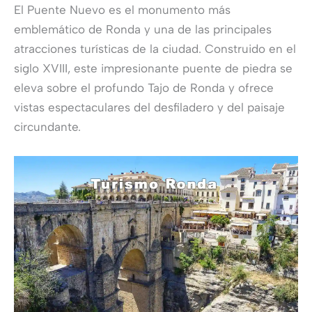
El Puente Nuevo es el monumento más
emblemático de Ronda y una de las principales
atracciones turísticas de la ciudad. Construido en el
siglo XVIII, este impresionante puente de piedra se
eleva sobre el profundo Tajo de Ronda y ofrece
vistas espectaculares del desfiladero y del paisaje
circundante.