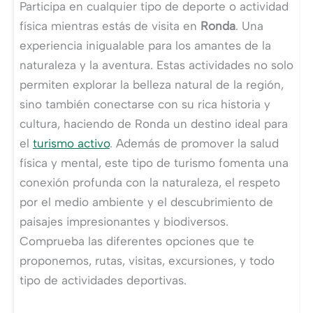
Participa en cualquier tipo de deporte o actividad
física mientras estás de visita en
Ronda
. Una
experiencia inigualable para los amantes de la
naturaleza y la aventura. Estas actividades no solo
permiten explorar la belleza natural de la región,
sino también conectarse con su rica historia y
cultura, haciendo de Ronda un destino ideal para
el
turismo activo
. Además de promover la salud
física y mental, este tipo de turismo fomenta una
conexión profunda con la naturaleza, el respeto
por el medio ambiente y el descubrimiento de
paisajes impresionantes y biodiversos.
Comprueba las diferentes opciones que te
proponemos, rutas, visitas, excursiones, y todo
tipo de actividades deportivas.