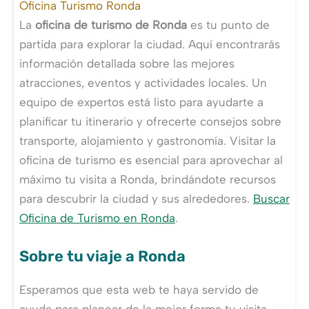
Oficina Turismo Ronda
La
oficina de turismo de Ronda
es tu punto de
partida para explorar la ciudad. Aquí encontrarás
información detallada sobre las mejores
atracciones, eventos y actividades locales. Un
equipo de expertos está listo para ayudarte a
planificar tu itinerario y ofrecerte consejos sobre
transporte, alojamiento y gastronomía. Visitar la
oficina de turismo es esencial para aprovechar al
máximo tu visita a Ronda, brindándote recursos
para descubrir la ciudad y sus alrededores.
Buscar
Oficina de Turismo en Ronda
.
Sobre tu viaje a Ronda
Esperamos que esta web te haya servido de
ayuda para planear de la mejor forma tu visita,