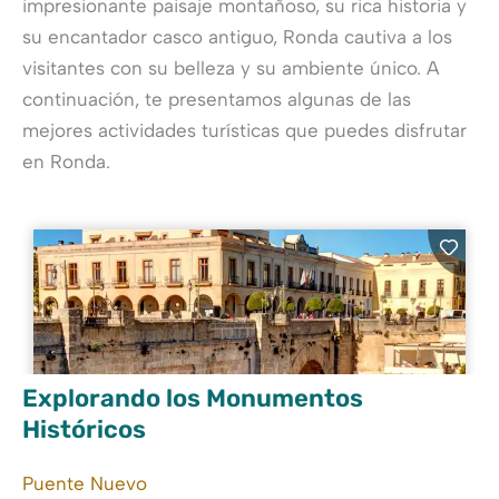
impresionante paisaje montañoso, su rica historia y
su encantador casco antiguo, Ronda cautiva a los
visitantes con su belleza y su ambiente único. A
continuación, te presentamos algunas de las
mejores actividades turísticas que puedes disfrutar
en Ronda.
Explorando los Monumentos
Históricos
Puente Nuevo