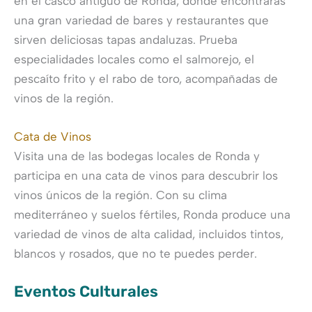
en el casco antiguo de Ronda, donde encontrarás
una gran variedad de bares y restaurantes que
sirven deliciosas tapas andaluzas. Prueba
especialidades locales como el salmorejo, el
pescaíto frito y el rabo de toro, acompañadas de
vinos de la región.
Cata de Vinos
Visita una de las bodegas locales de Ronda y
participa en una cata de vinos para descubrir los
vinos únicos de la región. Con su clima
mediterráneo y suelos fértiles, Ronda produce una
variedad de vinos de alta calidad, incluidos tintos,
blancos y rosados, que no te puedes perder.
Eventos Culturales