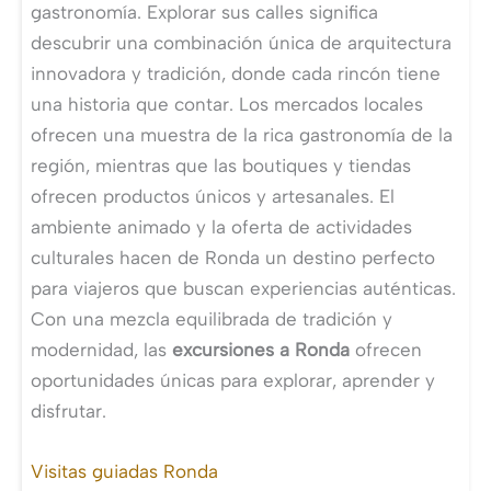
gastronomía. Explorar sus calles significa
descubrir una combinación única de arquitectura
innovadora y tradición, donde cada rincón tiene
una historia que contar. Los mercados locales
ofrecen una muestra de la rica gastronomía de la
región, mientras que las boutiques y tiendas
ofrecen productos únicos y artesanales. El
ambiente animado y la oferta de actividades
culturales hacen de Ronda un destino perfecto
para viajeros que buscan experiencias auténticas.
Con una mezcla equilibrada de tradición y
modernidad, las
excursiones a Ronda
ofrecen
oportunidades únicas para explorar, aprender y
disfrutar.
Visitas guiadas Ronda