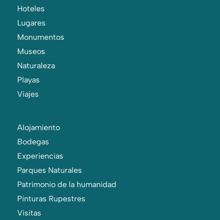
Hoteles
Lugares
Monumentos
Museos
Naturaleza
Playas
Viajes
Alojamiento
Bodegas
Experiencias
Parques Naturales
Patrimonio de la humanidad
Pinturas Rupestres
Visitas