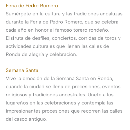
Feria de Pedro Romero
Sumérgete en la cultura y las tradiciones andaluzas
durante la Feria de Pedro Romero, que se celebra
cada año en honor al famoso torero rondeño.
Disfruta de desfiles, conciertos, corridas de toros y
actividades culturales que llenan las calles de
Ronda de alegría y celebración.
Semana Santa
Vive la emoción de la Semana Santa en Ronda,
cuando la ciudad se llena de procesiones, eventos
religiosos y tradiciones ancestrales. Únete a los
lugareños en las celebraciones y contempla las
impresionantes procesiones que recorren las calles
del casco antiguo.