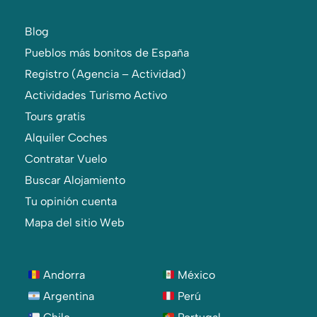
Blog
Pueblos más bonitos de España
Registro (Agencia – Actividad)
Actividades Turismo Activo
Tours gratis
Alquiler Coches
Contratar Vuelo
Buscar Alojamiento
Tu opinión cuenta
Mapa del sitio Web
Andorra
México
Argentina
Perú