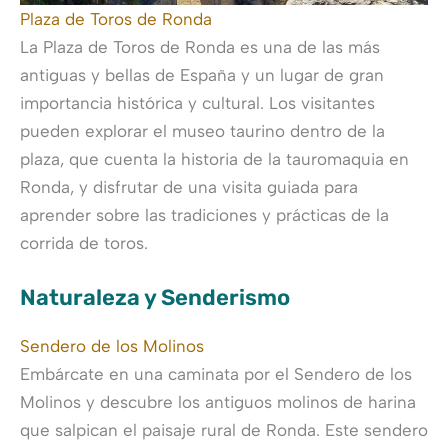
Plaza de Toros de Ronda
La Plaza de Toros de Ronda es una de las más
antiguas y bellas de España y un lugar de gran
importancia histórica y cultural. Los visitantes
pueden explorar el museo taurino dentro de la
plaza, que cuenta la historia de la tauromaquia en
Ronda, y disfrutar de una visita guiada para
aprender sobre las tradiciones y prácticas de la
corrida de toros.
Naturaleza y Senderismo
Sendero de los Molinos
Embárcate en una caminata por el Sendero de los
Molinos y descubre los antiguos molinos de harina
que salpican el paisaje rural de Ronda. Este sendero