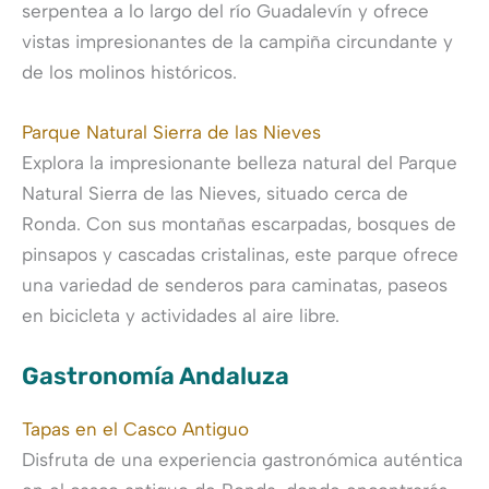
serpentea a lo largo del río Guadalevín y ofrece
vistas impresionantes de la campiña circundante y
de los molinos históricos.
Parque Natural Sierra de las Nieves
Explora la impresionante belleza natural del Parque
Natural Sierra de las Nieves, situado cerca de
Ronda. Con sus montañas escarpadas, bosques de
pinsapos y cascadas cristalinas, este parque ofrece
una variedad de senderos para caminatas, paseos
en bicicleta y actividades al aire libre.
Gastronomía Andaluza
Tapas en el Casco Antiguo
Disfruta de una experiencia gastronómica auténtica