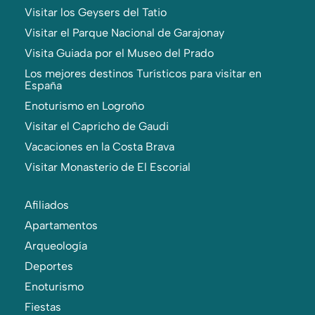
Visitar los Geysers del Tatio
Visitar el Parque Nacional de Garajonay
Visita Guiada por el Museo del Prado
Los mejores destinos Turísticos para visitar en
España
Enoturismo en Logroño
Visitar el Capricho de Gaudi
Vacaciones en la Costa Brava
Visitar Monasterio de El Escorial
Afiliados
Apartamentos
Arqueología
Deportes
Enoturismo
Fiestas