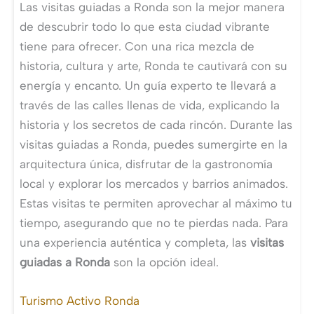
Las visitas guiadas a Ronda son la mejor manera
de descubrir todo lo que esta ciudad vibrante
tiene para ofrecer. Con una rica mezcla de
historia, cultura y arte, Ronda te cautivará con su
energía y encanto. Un guía experto te llevará a
través de las calles llenas de vida, explicando la
historia y los secretos de cada rincón. Durante las
visitas guiadas a Ronda, puedes sumergirte en la
arquitectura única, disfrutar de la gastronomía
local y explorar los mercados y barrios animados.
Estas visitas te permiten aprovechar al máximo tu
tiempo, asegurando que no te pierdas nada. Para
una experiencia auténtica y completa, las
visitas
guiadas a Ronda
son la opción ideal.
Turismo Activo Ronda